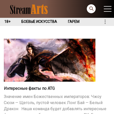
18+
БОЕВЫЕ ИСКУССТВА
ГАРЕМ
Интересные факты по ATG
Значение имен Божественных императоров: Чжоу
Сюзи — Щеголь, пустой человек Лонг Бай — Белый
Дракон Наша команда будет добавлять интересные