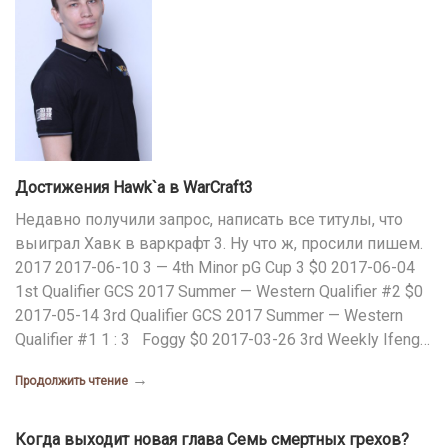
Достижения Hawk`a в WarCraft3
Недавно получили запрос, написать все титулы, что
выиграл Хавк в варкрафт 3. Ну что ж, просили пишем.
2017 2017-06-10 3 — 4th Minor pG Cup 3 $0 2017-06-04
1st Qualifier GCS 2017 Summer — Western Qualifier #2 $0
2017-05-14 3rd Qualifier GCS 2017 Summer — Western
Qualifier #1 1 : 3 Foggy $0 2017-03-26 3rd Weekly Ifeng…
→
Продолжить чтение
Когда выходит новая глава Семь смертных грехов?