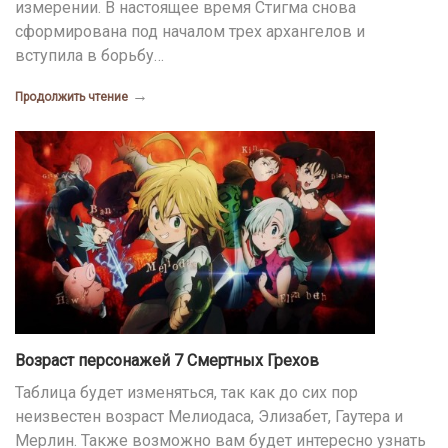
измерении. В настоящее время Стигма снова
сформирована под началом трех архангелов и
вступила в борьбу…
→
Продолжить чтение
Возраст персонажей 7 Смертных Грехов
Таблица будет изменяться, так как до сих пор
неизвестен возраст Мелиодаса, Элизабет, Гаутера и
Мерлин. Также возможно вам будет интересно узнать