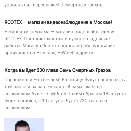
уровень сил персонажей 7 смертных грехов.
ROOTEX — магазин видеонаблюдения в Москве!
Небольшая реклама — магазин видеонаблюдения
ROOTEX. Поставка, монтаж и пуско-наладочные
работы. Магазин Rootex поставляет оборудование
производства Hikvision, HiWatch и другое.
Когда выйдет 230 глава Семь Смертных Грехов
Спрашивали — отвечаем! В пятницу будут спойлеры, в
том числе и на нашем сайте. А сама глава на
английском будет в субботу. Таким образом 18 августа
будет спойлер, а 19 августа будет 230 глава на
английском!