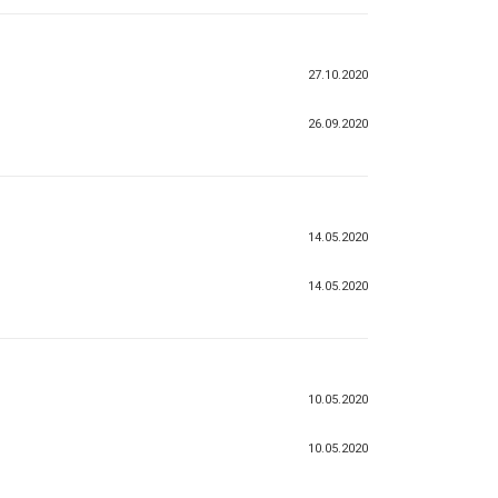
27.10.2020
26.09.2020
14.05.2020
14.05.2020
10.05.2020
10.05.2020