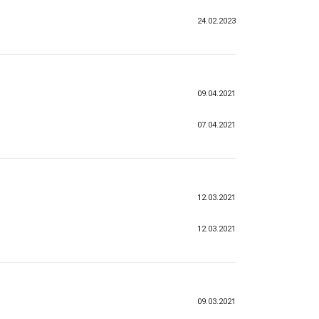
24.02.2023
09.04.2021
07.04.2021
12.03.2021
12.03.2021
09.03.2021