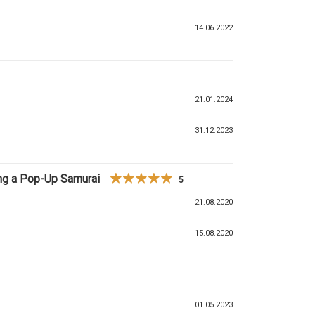
14.06.2022
21.01.2024
31.12.2023
ng a Pop-Up Samurai
5
21.08.2020
15.08.2020
01.05.2023