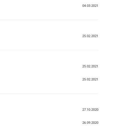
04.03.2021
25.02.2021
25.02.2021
25.02.2021
27.10.2020
26.09.2020