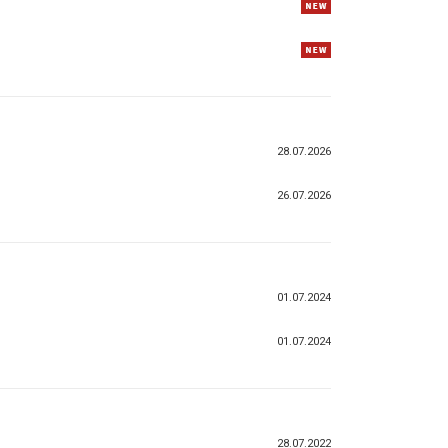
28.07.2026
26.07.2026
01.07.2024
01.07.2024
28.07.2022