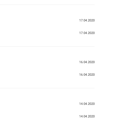
17.04.2020
17.04.2020
16.04.2020
16.04.2020
14.04.2020
14.04.2020