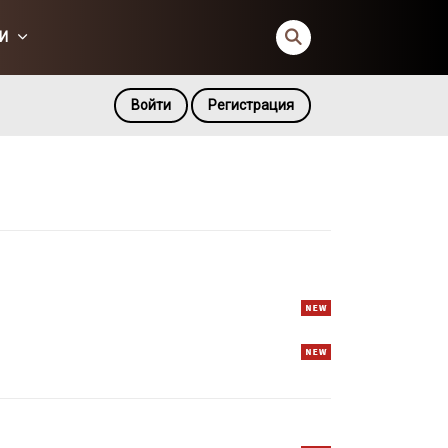
И
Войти
Регистрация