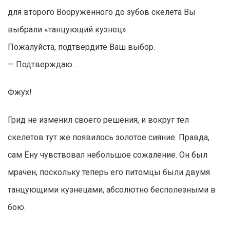
для второго Вооружённого до зубов скелета Вы
выбрали «танцующий кузнец».
Пожалуйста, подтвердите Ваш выбор.
— Подтверждаю…
Фжух!
Грид не изменил своего решения, и вокруг тел
скелетов тут же появилось золотое сияние. Правда,
сам Ёну чувствовал небольшое сожаление. Он был
мрачен, поскольку теперь его питомцы были двумя
танцующими кузнецами, абсолютно бесполезными в
бою.