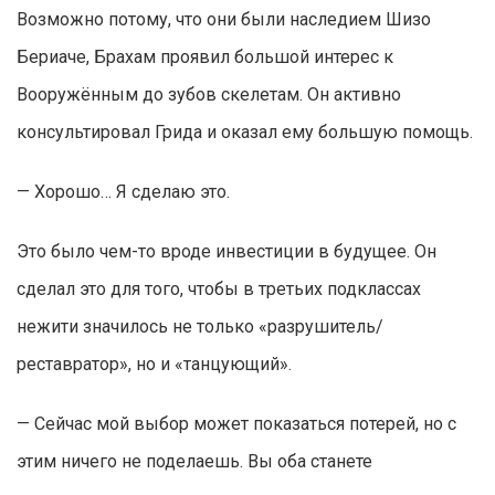
Возможно потому, что они были наследием Шизо
Бериаче, Брахам проявил большой интерес к
Вооружённым до зубов скелетам. Он активно
консультировал Грида и оказал ему большую помощь.
— Хорошо… Я сделаю это.
Это было чем-то вроде инвестиции в будущее. Он
сделал это для того, чтобы в третьих подклассах
нежити значилось не только «разрушитель/
реставратор», но и «танцующий».
— Сейчас мой выбор может показаться потерей, но с
этим ничего не поделаешь. Вы оба станете