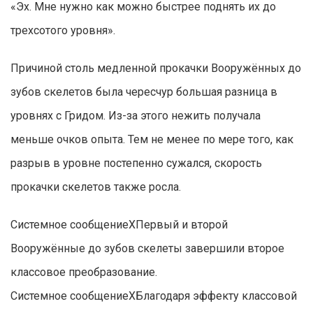
«Эх. Мне нужно как можно быстрее поднять их до
трехсотого уровня».
Причиной столь медленной прокачки Вооружённых до
зубов скелетов была чересчур большая разница в
уровнях с Гридом. Из-за этого нежить получала
меньше очков опыта. Тем не менее по мере того, как
разрыв в уровне постепенно сужался, скорость
прокачки скелетов также росла.
Системное сообщениеXПервый и второй
Вооружённые до зубов скелеты завершили второе
классовое преобразование.
Системное сообщениеXБлагодаря эффекту классовой