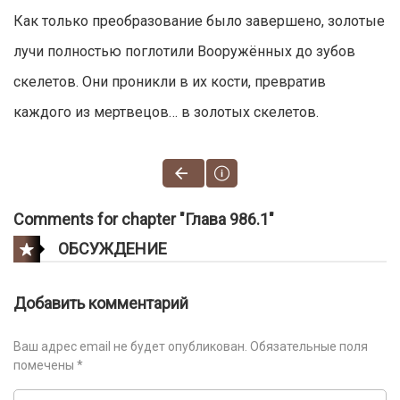
Как только преобразование было завершено, золотые
лучи полностью поглотили Вооружённых до зубов
скелетов. Они проникли в их кости, превратив
каждого из мертвецов… в золотых скелетов.
Comments for chapter "Глава 986.1"
ОБСУЖДЕНИЕ
Добавить комментарий
Ваш адрес email не будет опубликован.
Обязательные поля
помечены
*