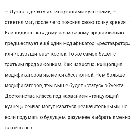
— Лучше сделать их танцующими кузнецами, —
ответил маг, после чего пояснил свою точку зрения: —
Как видишь, каждому возможному продвижению
предшествует ещё один модификатор: «реставратор»
или «разрушитель» костей. То же самое будет с
третьим продвижением. Как известно, концепция
модификаторов является абсолютной. Чем больше
модификаторов, тем выше будет «статус» объекта.
Достоинства класса под названием «танцующий
кузнец» сейчас могут казаться незначительными, но
если подумать о будущем, разумнее выбрать именно
такой класс.