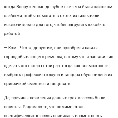
когда Вооружённые до зубов скелеты были слишком
слабыми, чтобы помогать в охоте, их вызывали
исключительно для того, чтобы нагрузить какой-то
работой.
— Кхм… Что ж, допустим, они приобрели навык
горнодобывающего ремесла, потому что я заставил их
сделать это около сотни раз, тогда как возможность
выбрать профессию клоуна и танцора обусловлена их
привычкой смеяться и танцевать.
Да, причины появления данных трёх классов были
понятны. Радовало то, что помимо столь
специфических классов появилась возможность