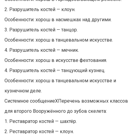
2. Разрушитель костей — клоун.
Особенности: хорош в насмешках над другими.
3. Разрушитель костей — танцор.
Особенности: хорош в танцевальном искусстве.
4. Разрушитель костей — мечник.
Особенности: хорош в искусстве фехтования.
4. Разрушитель костей — танцующий кузнец.
Особенности: хорош в танцевальном искусстве и
кузнечном деле.
Системное сообщениеXПеречень возможных классов
для второго Вооружённого до зубов скелета:
1. Реставратор костей — шахтёр.
2. Реставратор костей — клоун.