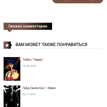
Свежие комментарии
ВАМ МОЖЕТ ТАКЖЕ ПОНРАВИТЬСЯ
Toriko / Торико
30.03.2020
Гайд Скала Кен — Юмин
02.11.2019