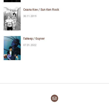
Скала Кен / Sun Ken Rock
30.11.2019
Гайвер / Guyver
07.01.2022