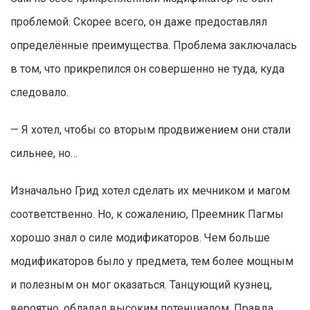
проблемой. Скорее всего, он даже предоставлял
определённые преимущества. Проблема заключалась
в том, что прикрепился он совершенно не туда, куда
следовало.
— Я хотел, чтобы со вторым продвижением они стали
сильнее, но…
Изначально Грид хотел сделать их мечником и магом
соответственно. Но, к сожалению, Преемник Пагмы
хорошо знал о силе модификаторов. Чем больше
модификаторов было у предмета, тем более мощным
и полезным он мог оказаться. Танцующий кузнец,
вероятно, обладал высоким потенциалом. Правда,