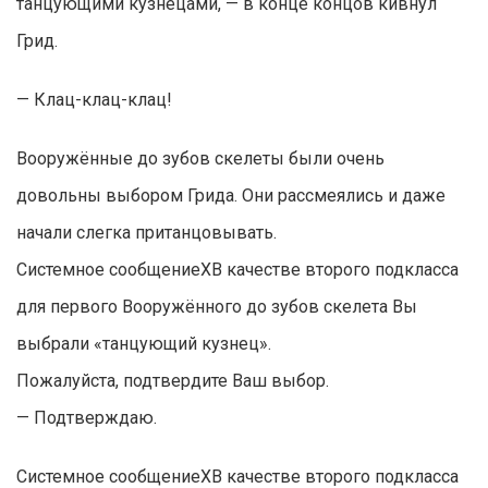
танцующими кузнецами, — в конце концов кивнул
Грид.
— Клац-клац-клац!
Вооружённые до зубов скелеты были очень
довольны выбором Грида. Они рассмеялись и даже
начали слегка пританцовывать.
Системное сообщениеXВ качестве второго подкласса
для первого Вооружённого до зубов скелета Вы
выбрали «танцующий кузнец».
Пожалуйста, подтвердите Ваш выбор.
— Подтверждаю.
Системное сообщениеXВ качестве второго подкласса