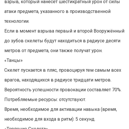
взрыв, который нанесёт шестикратный урон от силы
атаки предмета, указанного в производственной
технологии.
Если в момент взрыва первый и второй Вооружённый
до зубов скелеты будут находиться в радиусе десяти
метров от предмета, они также получат урон.
«Танцы»
Скелет пускается в пляс, провоцируя тем самым всех
врагов, находящихся в радиусе тридцати метров.
Вероятность успешности провокации составляет 70%.
Потребляемые ресурсы: отсутствуют.
Время, необходимое для активации навыка (время,
необходимое для входа в ритм): 5 секунд.
«Терпение Скелета»