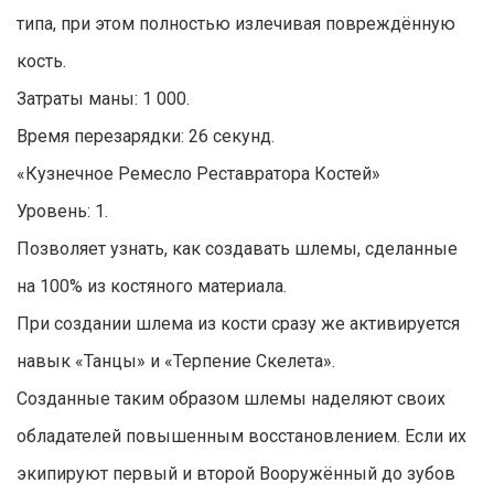
типа, при этом полностью излечивая повреждённую
кость.
Затраты маны: 1 000.
Время перезарядки: 26 секунд.
«Кузнечное Ремесло Реставратора Костей»
Уровень: 1.
Позволяет узнать, как создавать шлемы, сделанные
на 100% из костяного материала.
При создании шлема из кости сразу же активируется
навык «Танцы» и «Терпение Скелета».
Созданные таким образом шлемы наделяют своих
обладателей повышенным восстановлением. Если их
экипируют первый и второй Вооружённый до зубов