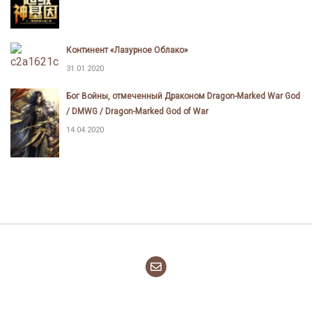
Континент «Лазурное Облако»
31.01.2020
Бог Войны, отмеченный Драконом Dragon-Marked War God
/ DMWG / Dragon-Marked God of War
14.04.2020