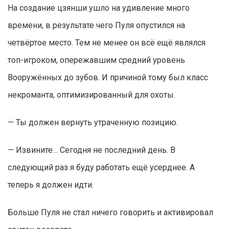
На создание цзянши ушло на удивление много
времени, в результате чего Пуля опустился на
четвёртое место. Тем не менее он всё ещё являлся
топ-игроком, опережавшим средний уровень
Вооружённых до зубов. И причиной тому был класс
некроманта, оптимизированный для охоты.
— Ты должен вернуть утраченную позицию.
— Извините… Сегодня не последний день. В
следующий раз я буду работать ещё усерднее. А
теперь я должен идти.
Больше Пуля не стал ничего говорить и активировал