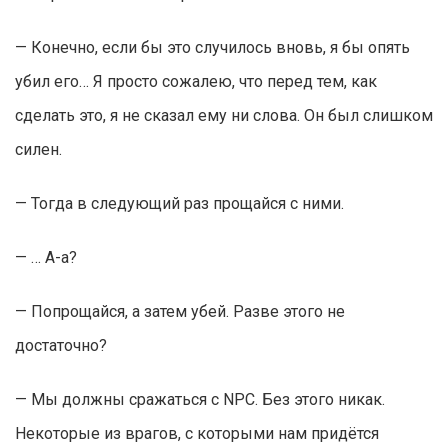
— Конечно, если бы это случилось вновь, я бы опять
убил его… Я просто сожалею, что перед тем, как
сделать это, я не сказал ему ни слова. Он был слишком
силен.
— Тогда в следующий раз прощайся с ними.
— … А-а?
— Попрощайся, а затем убей. Разве этого не
достаточно?
— Мы должны сражаться с NPC. Без этого никак.
Некоторые из врагов, с которыми нам придётся