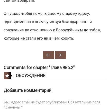
свиток возврата.
Он ушёл, чтобы помочь своему старому идолу,
одновременно с этим чувствуя благодарность и
сожаление по отношению к Вооружённым до зубов,
которые не стали его ни в чём корить.
Comments for chapter "Глава 986.2"
ОБСУЖДЕНИЕ
Добавить комментарий
Ваш адрес email не будет опубликован.
Обязательные поля
помечены
*