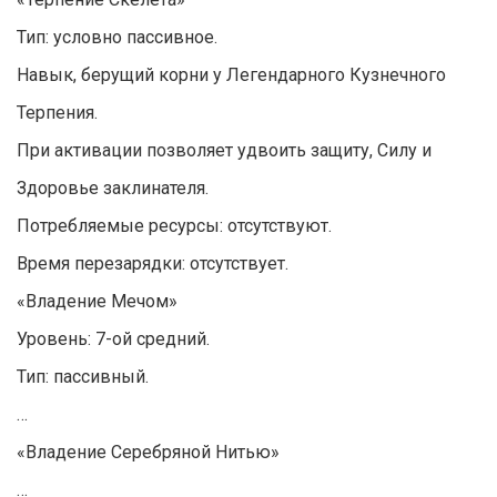
Тип: условно пассивное.
Навык, берущий корни у Легендарного Кузнечного
Терпения.
При активации позволяет удвоить защиту, Силу и
Здоровье заклинателя.
Потребляемые ресурсы: отсутствуют.
Время перезарядки: отсутствует.
«Владение Мечом»
Уровень: 7-ой средний.
Тип: пассивный.
…
«Владение Серебряной Нитью»
…