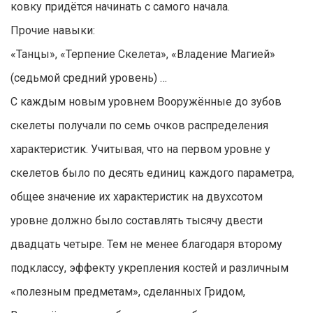
ковку придётся начинать с самого начала.
Прочие навыки:
«Танцы», «Терпение Скелета», «Владение Магией»
(седьмой средний уровень) …
С каждым новым уровнем Вооружённые до зубов
скелеты получали по семь очков распределения
характеристик. Учитывая, что на первом уровне у
скелетов было по десять единиц каждого параметра,
общее значение их характеристик на двухсотом
уровне должно было составлять тысячу двести
двадцать четыре. Тем не менее благодаря второму
подклассу, эффекту укрепления костей и различным
«полезным предметам», сделанных Гридом,