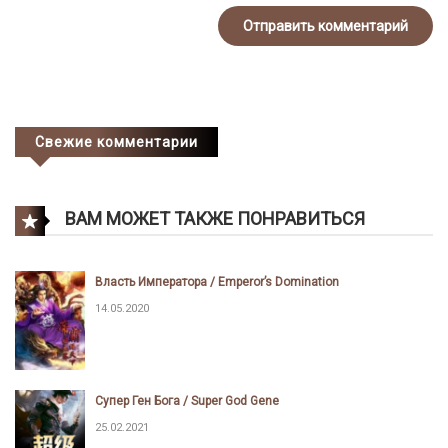
Свежие комментарии
ВАМ МОЖЕТ ТАКЖЕ ПОНРАВИТЬСЯ
Власть Императора / Emperor’s Domination
14.05.2020
Супер Ген Бога / Super God Gene
25.02.2021