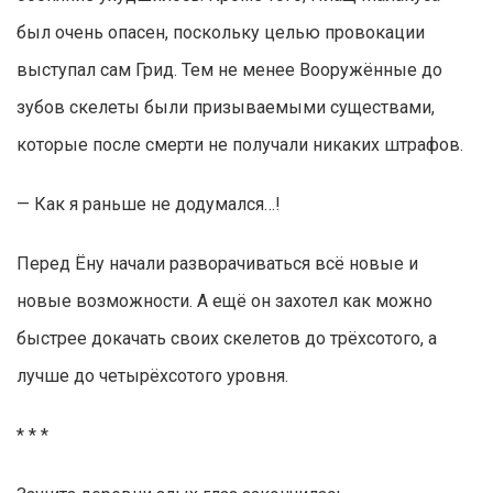
был очень опасен, поскольку целью провокации
выступал сам Грид. Тем не менее Вооружённые до
зубов скелеты были призываемыми существами,
которые после смерти не получали никаких штрафов.
— Как я раньше не додумался…!
Перед Ёну начали разворачиваться всё новые и
новые возможности. А ещё он захотел как можно
быстрее докачать своих скелетов до трёхсотого, а
лучше до четырёхсотого уровня.
* * *