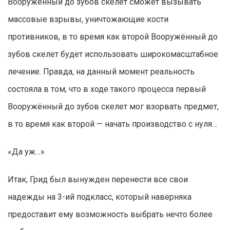
Вооружённый до зубов скелет сможет вызывать
массовые взрывы, уничтожающие кости
противников, в то время как второй Вооружённый до
зубов скелет будет использовать широкомасштабное
лечение. Правда, на данный момент реальность
состояла в том, что в ходе такого процесса первый
Вооружённый до зубов скелет мог взорвать предмет,
в то время как второй — начать производство с нуля…
«Да уж…»
Итак, Грид был вынужден перенести все свои
надежды на 3-ий подкласс, который наверняка
предоставит ему возможность выбрать нечто более