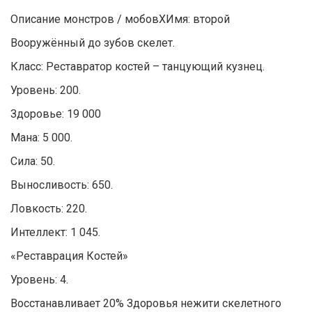
Описание монстров / мобовXИмя: второй
Вооружённый до зубов скелет.
Класс: Реставратор костей – танцующий кузнец.
Уровень: 200.
Здоровье: 19 000
Мана: 5 000.
Сила: 50.
Выносливость: 650.
Ловкость: 220.
Интеллект: 1 045.
«Реставрация Костей»
Уровень: 4.
Восстанавливает 20% Здоровья нежити скелетного