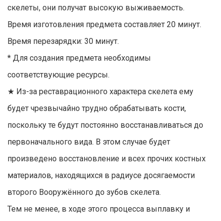
скелеты, они получат высокую выживаемость.
Время изготовления предмета составляет 20 минут.
Время перезарядки: 30 минут.
* Для создания предмета необходимы
соответствующие ресурсы.
★ Из-за реставрационного характера скелета ему
будет чрезвычайно трудно обрабатывать кости,
поскольку те будут постоянно восстанавливаться до
первоначального вида. В этом случае будет
произведено восстановление и всех прочих костных
материалов, находящихся в радиусе досягаемости
второго Вооружённого до зубов скелета.
Тем не менее, в ходе этого процесса выплавку и