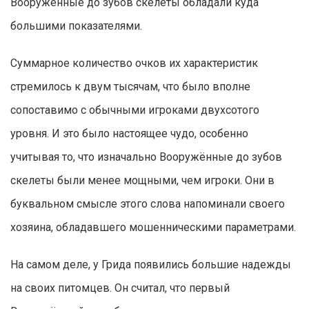
Вооружённые до зубов скелеты обладали куда
большими показателями.
Суммарное количество очков их характеристик
стремилось к двум тысячам, что было вполне
сопоставимо с обычными игроками двухсотого
уровня. И это было настоящее чудо, особенно
учитывая то, что изначально Вооружённые до зубов
скелеты были менее мощными, чем игроки. Они в
буквальном смысле этого слова напоминали своего
хозяина, обладавшего мошенническими параметрами.
На самом деле, у Грида появились большие надежды
на своих питомцев. Он считал, что первый