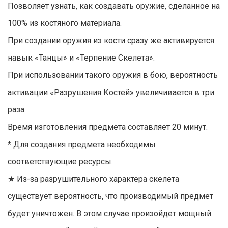
Позволяет узнать, как создавать оружие, сделанное на
100% из костяного материала.
При создании оружия из кости сразу же активируется
навык «Танцы» и «Терпение Скелета».
При использовании такого оружия в бою, вероятность
активации «Разрушения Костей» увеличивается в три
раза.
Время изготовления предмета составляет 20 минут.
* Для создания предмета необходимы
соответствующие ресурсы.
★ Из-за разрушительного характера скелета
существует вероятность, что производимый предмет
будет уничтожен. В этом случае произойдет мощный