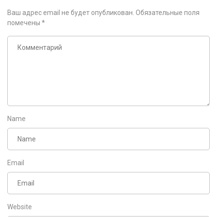
Ваш адрес email не будет опубликован.
Обязательные поля
помечены
*
Name
Email
Website