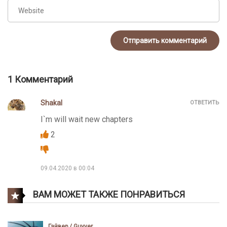
1 Комментарий
Shakal
ОТВЕТИТЬ
I`m will wait new chapters
2
09.04.2020 в 00:04
ВАМ МОЖЕТ ТАКЖЕ ПОНРАВИТЬСЯ
Гайвер / Guyver