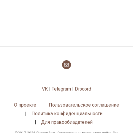
VK
|
Telegram
|
Discord
О проекте
Пользовательское соглашение
Политика конфиденциальности
Для правообладателей