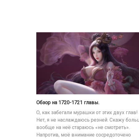
Обзор на 1720-1721 главы.
О, как забегали мурашки от этих двух глав!
Нет, я не наслаждаюсь резней. Скажу боль
вообще на неё стараюсь «не смотреть».
Напротив, моё внимание сосредоточено