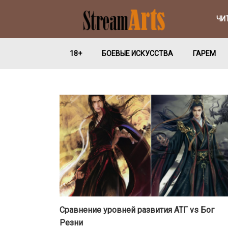
ЧИ
18+
БОЕВЫЕ ИСКУССТВА
ГАРЕМ
Сравнение уровней развития АТГ vs Бог
Резни