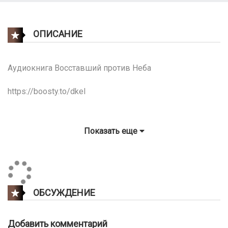
ОПИСАНИЕ
Аудиокнига Восставший против Неба
https://boosty.to/dkel
Показать еще
ОБСУЖДЕНИЕ
Добавить комментарий