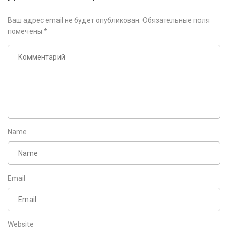
Ваш адрес email не будет опубликован.
Обязательные поля
помечены
*
Name
Email
Website