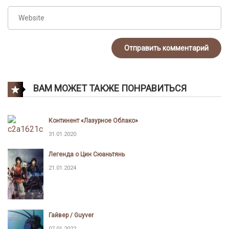
ВАМ МОЖЕТ ТАКЖЕ ПОНРАВИТЬСЯ
Континент «Лазурное Облако»
31.01.2020
Легенда о Цин Сюаньтянь
21.01.2024
Гайвер / Guyver
07.01.2022