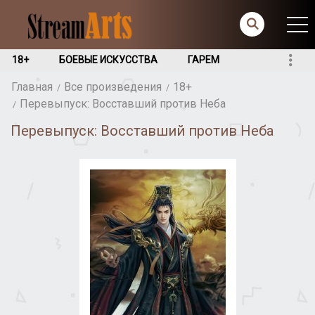
18+
БОЕВЫЕ ИСКУССТВА
ГАРЕМ
Главная
Все произведения
18+
Перевыпуск: Восставший против Неба
Перевыпуск: Восставший против Неба