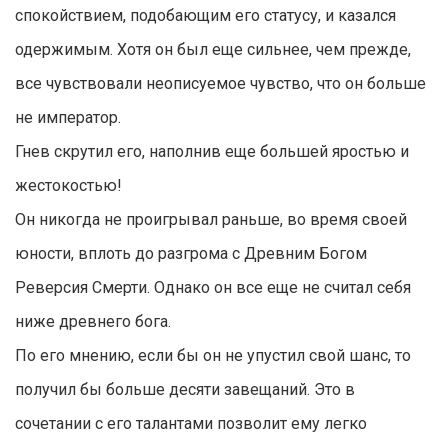
спокойствием, подобающим его статусу, и казался
одержимым. Хотя он был еще сильнее, чем прежде,
все чувствовали неописуемое чувство, что он больше
не император.
Гнев скрутил его, наполнив еще большей яростью и
жестокостью!
Он никогда не проигрывал раньше, во время своей
юности, вплоть до разгрома с Древним Богом
Реверсия Смерти. Однако он все еще не считал себя
ниже древнего бога.
По его мнению, если бы он не упустил свой шанс, то
получил бы больше десяти завещаний. Это в
сочетании с его талантами позволит ему легко