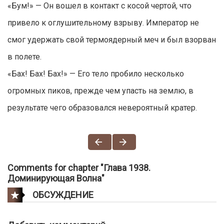
«Бум!» — Он вошел в контакт с косой чертой, что
привело к оглушительному взрыву. Император не
смог удержать свой термоядерный меч и был взорван
в полете.
«Бах! Бах! Бах!» — Его тело пробило несколько
огромных пиков, прежде чем упасть на землю, в
результате чего образовался невероятный кратер.
Comments for chapter "Глава 1938.
Доминирующая Волна"
ОБСУЖДЕНИЕ