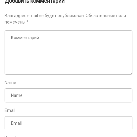
Добавить комментарий
Ваш адрес email не будет опубликован.
Обязательные поля
помечены
*
Name
Email