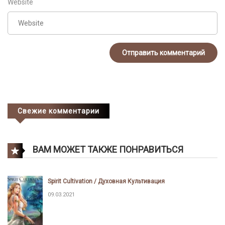
Website
Свежие комментарии
ВАМ МОЖЕТ ТАКЖЕ ПОНРАВИТЬСЯ
Spirit Cultivation / Духовная Культивация
09.03.2021