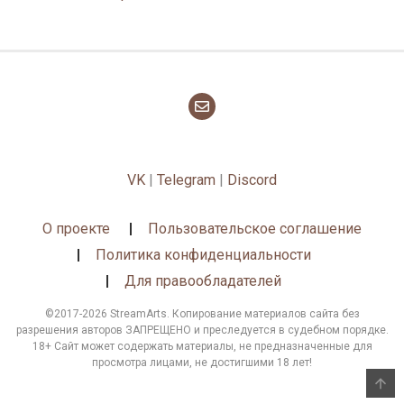
VK
|
Telegram
|
Discord
О проекте
Пользовательское соглашение
Политика конфиденциальности
Для правообладателей
©2017-2026 StreamArts. Копирование материалов сайта без
разрешения авторов ЗАПРЕЩЕНО и преследуется в судебном порядке.
18+ Сайт может содержать материалы, не предназначенные для
просмотра лицами, не достигшими 18 лет!