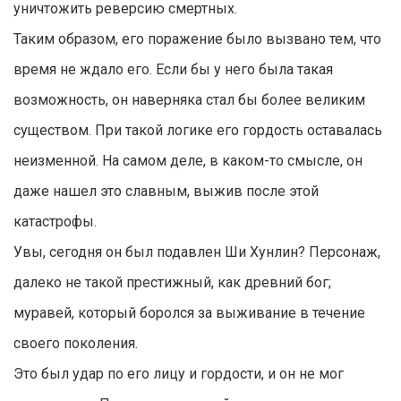
уничтожить реверсию смертных.
Таким образом, его поражение было вызвано тем, что
время не ждало его. Если бы у него была такая
возможность, он наверняка стал бы более великим
существом. При такой логике его гордость оставалась
неизменной. На самом деле, в каком-то смысле, он
даже нашел это славным, выжив после этой
катастрофы.
Увы, сегодня он был подавлен Ши Хунлин? Персонаж,
далеко не такой престижный, как древний бог;
муравей, который боролся за выживание в течение
своего поколения.
Это был удар по его лицу и гордости, и он не мог