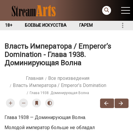
18+
БОЕВЫЕ ИСКУССТВА
ГАРЕМ
Власть Императора / Emperor’s
Domination - Глава 1938.
Доминирующая Волна
Главная
Все произведения
Власть Императора / Emperor’s Domination
Глава 1938. Доминирующая Волна
Глава 1938 — Доминирующая Волна.
Молодой император больше не обладал