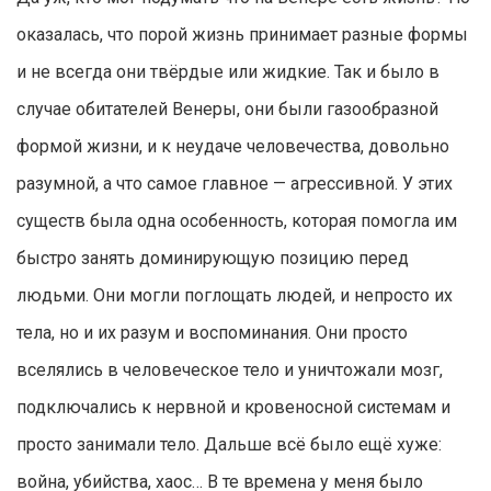
оказалась, что порой жизнь принимает разные формы
и не всегда они твёрдые или жидкие. Так и было в
случае обитателей Венеры, они были газообразной
формой жизни, и к неудаче человечества, довольно
разумной, а что самое главное — агрессивной. У этих
существ была одна особенность, которая помогла им
быстро занять доминирующую позицию перед
людьми. Они могли поглощать людей, и непросто их
тела, но и их разум и воспоминания. Они просто
вселялись в человеческое тело и уничтожали мозг,
подключались к нервной и кровеносной системам и
просто занимали тело. Дальше всё было ещё хуже:
война, убийства, хаос… В те времена у меня было