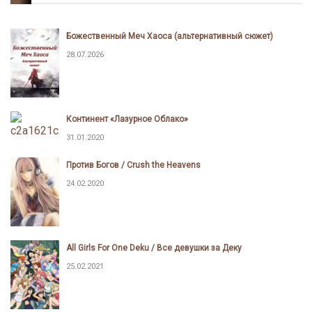
Божественный Меч Хаоса (альтернативный сюжет)
28.07.2026
Континент «Лазурное Облако»
31.01.2020
Против Богов / Crush the Heavens
24.02.2020
All Girls For One Deku / Все девушки за Деку
25.02.2021