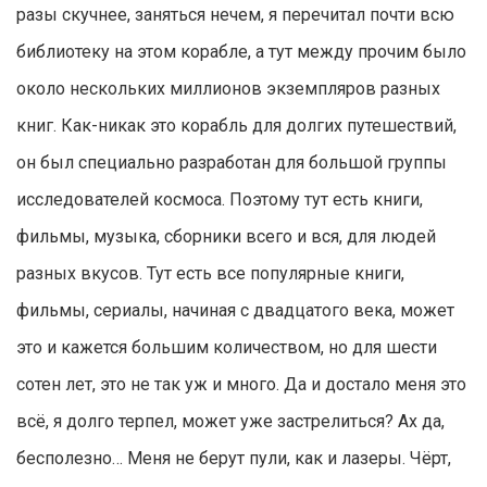
разы скучнее, заняться нечем, я перечитал почти всю
библиотеку на этом корабле, а тут между прочим было
около нескольких миллионов экземпляров разных
книг. Как-никак это корабль для долгих путешествий,
он был специально разработан для большой группы
исследователей космоса. Поэтому тут есть книги,
фильмы, музыка, сборники всего и вся, для людей
разных вкусов. Тут есть все популярные книги,
фильмы, сериалы, начиная с двадцатого века, может
это и кажется большим количеством, но для шести
сотен лет, это не так уж и много. Да и достало меня это
всё, я долго терпел, может уже застрелиться? Ах да,
бесполезно… Меня не берут пули, как и лазеры. Чёрт,