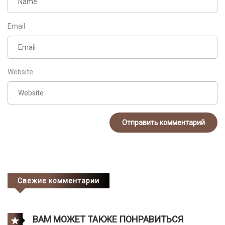
Email
Website
Свежие комментарии
ВАМ МОЖЕТ ТАКЖЕ ПОНРАВИТЬСЯ