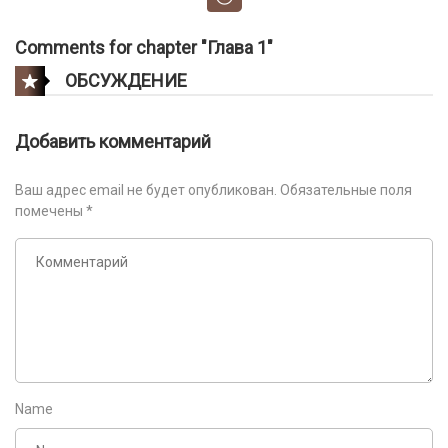
Comments for chapter "Глава 1"
ОБСУЖДЕНИЕ
Добавить комментарий
Ваш адрес email не будет опубликован.
Обязательные поля
помечены
*
Name