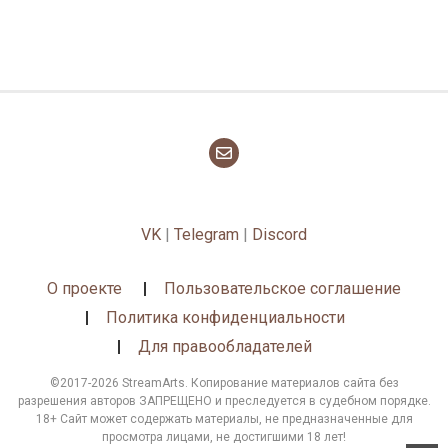
VK
|
Telegram
|
Discord
О проекте
Пользовательское соглашение
Политика конфиденциальности
Для правообладателей
©2017-2026 StreamArts. Копирование материалов сайта без
разрешения авторов ЗАПРЕЩЕНО и преследуется в судебном порядке.
18+ Сайт может содержать материалы, не предназначенные для
просмотра лицами, не достигшими 18 лет!