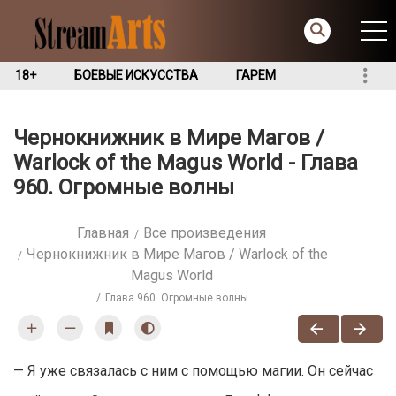
18+
БОЕВЫЕ ИСКУССТВА
ГАРЕМ
Чернокнижник в Мире Магов /
Warlock of the Magus World - Глава
960. Огромные волны
Главная
Все произведения
Чернокнижник в Мире Магов / Warlock of the
Magus World
Глава 960. Огромные волны
— Я уже связалась с ним с помощью магии. Он сейчас