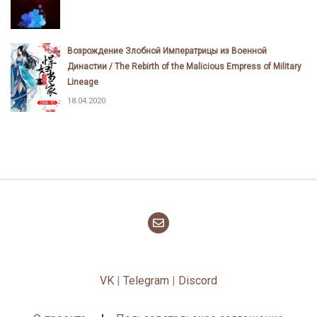
Возрождение Злобной Императрицы из Военной
Династии / The Rebirth of the Malicious Empress of Military
Lineage
18.04.2020
VK
|
Telegram
|
Discord