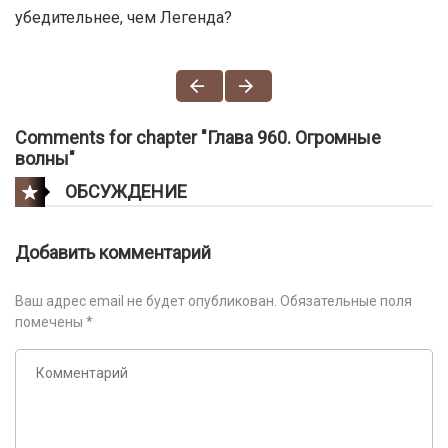
убедительнее, чем Легенда?
Comments for chapter "Глава 960. Огромные
волны"
ОБСУЖДЕНИЕ
Добавить комментарий
Ваш адрес email не будет опубликован.
Обязательные поля
помечены
*