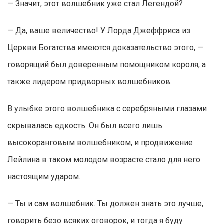
— Значит, этот волшебник уже стал Легендой?
— Да, ваше величество! У Лорда Джеффриса из
Церкви Богатства имеются доказательство этого, —
говорящий был доверенным помощником короля, а
также лидером придворных волшебников.
В улыбке этого волшебника с серебряными глазами
скрывалась едкость. Он был всего лишь
высокоранговым волшебником, и продвижение
Лейлина в таком молодом возрасте стало для него
настоящим ударом.
— Ты и сам волшебник. Ты должен знать это лучше,
говорить безо всяких оговорок, и тогда я буду