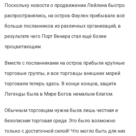
Поскольку новости о продвижении Лейлина быстро
распространялись, на остров Фаулен прибывало всё
больше посланников из различных организаций, в
результате чего Порт Венера стал ещё более
процветающим.
Вместе с посланниками на остров прибыли крупные
торговые группы, и все торговцы внешних морей
торговали теперь здесь. В конце концов, защита
Легенды была в Мире Богов немалым благом.
Обычным торговцам нужна была лишь честная и
безопасная торговая среда. Это было возможно
только с достаточной силой! Что могло быть для них