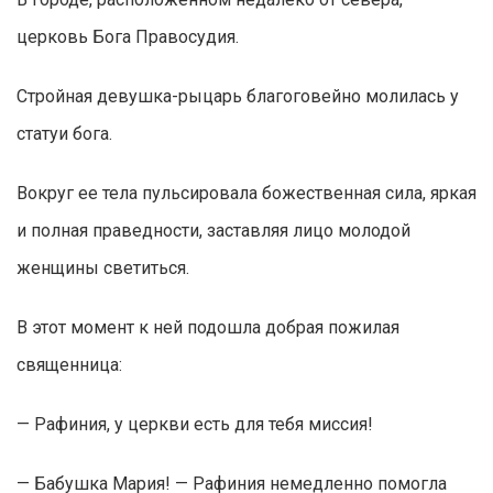
церковь Бога Правосудия.
Стройная девушка-рыцарь благоговейно молилась у
статуи бога.
Вокруг ее тела пульсировала божественная сила, яркая
и полная праведности, заставляя лицо молодой
женщины светиться.
В этот момент к ней подошла добрая пожилая
священница:
— Рафиния, у церкви есть для тебя миссия!
— Бабушка Мария! — Рафиния немедленно помогла