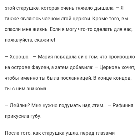
этой старушке, которая очень тяжело дышала. — Я
также являюсь членом этой церкви. Кроме того, вы
спасли мне жизнь. Если я могу что-то сделать для вас,
пожалуйста, скажите!
— Хорошо… — Мария поведала ей о том, что произошло
на острове Фаулен, а затем добавила: — Церковь хочет,
чтобы именно ты была посланницей. В конце концов,
ты с ним знакома…
— Лейлин? Мне нужно подумать над этим… — Рафиния
прикусила губу.
После того, как старушка ушла, перед глазами