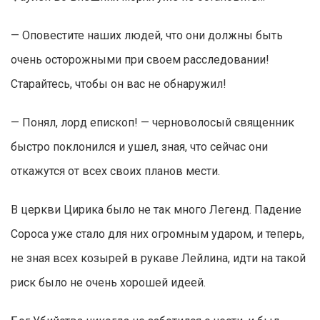
— Оповестите наших людей, что они должны быть
очень осторожными при своем расследовании!
Старайтесь, чтобы он вас не обнаружил!
— Понял, лорд епископ! — черноволосый священник
быстро поклонился и ушел, зная, что сейчас они
откажутся от всех своих планов мести.
В церкви Цирика было не так много Легенд. Падение
Сороса уже стало для них огромным ударом, и теперь,
не зная всех козырей в рукаве Лейлина, идти на такой
риск было не очень хорошей идеей.