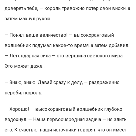
доверять тебе, — король тревожно потер свои виски, а
затем махнул рукой.
— Понял, ваше величество! — высокоранговый
волшебник подумал какое-то время, а затем добавил.
— Легендарная сила — это вершина светского мира.
Это может даже…
— Знаю, знаю. Давай сразу к делу, — раздраженно
перебил король.
— Хорошо! — высокоранговый волшебник глубоко
вздохнул. — Наша первоочередная задача — не злить
его. К счастью, наши источники говорят, что он имеет