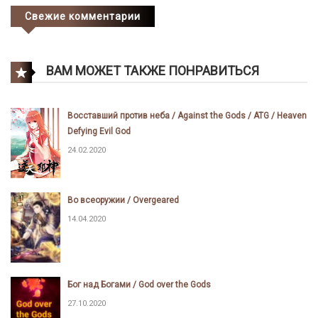
Свежие комментарии
ВАМ МОЖЕТ ТАКЖЕ ПОНРАВИТЬСЯ
Восставший против неба / Against the Gods / ATG / Heaven
Defying Evil God
24.02.2020
Во всеоружии / Overgeared
14.04.2020
Бог над Богами / God over the Gods
27.10.2020