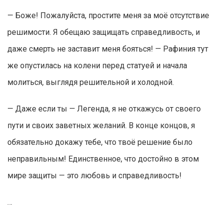
— Боже! Пожалуйста, простите меня за моё отсутствие
решимости. Я обещаю защищать справедливость, и
даже смерть не заставит меня бояться! — Рафиния тут
же опустилась на колени перед статуей и начала
молиться, выглядя решительной и холодной.
— Даже если ты — Легенда, я не откажусь от своего
пути и своих заветных желаний. В конце концов, я
обязательно докажу тебе, что твоё решение было
неправильным! Единственное, что достойно в этом
мире защиты — это любовь и справедливость!
…