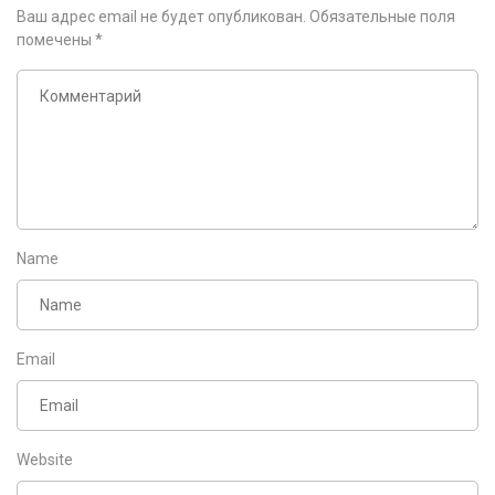
Ваш адрес email не будет опубликован.
Обязательные поля
помечены
*
Name
Email
Website