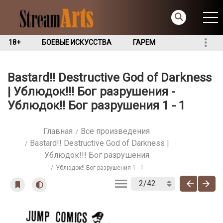
18+
БОЕВЫЕ ИСКУССТВА
ГАРЕМ
Bastard!! Destructive God of Darkness
| Ублюдок!!! Бог разрушения -
Ублюдок!! Бог разрушения 1 - 1
Главная
Все произведения
Bastard!! Destructive God of Darkness |
Ублюдок!!! Бог разрушения
Ублюдок!! Бог разрушения 1 - 1