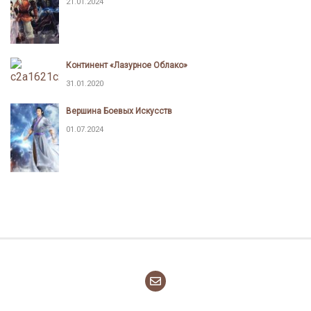
21.01.2024
Континент «Лазурное Облако»
31.01.2020
Вершина Боевых Искусств
01.07.2024