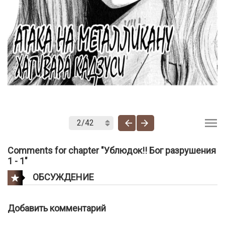
Comments for chapter "Ублюдок!! Бог разрушения
1 - 1"
ОБСУЖДЕНИЕ
Добавить комментарий