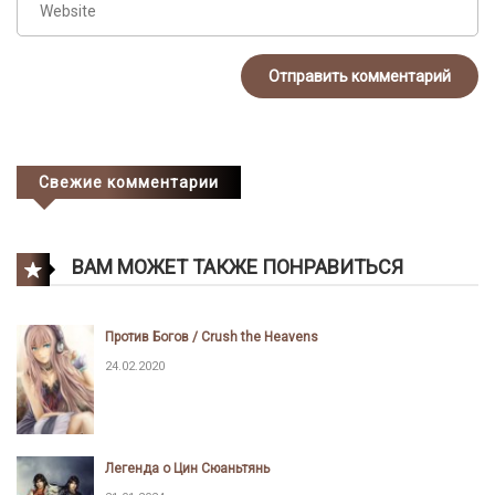
Свежие комментарии
ВАМ МОЖЕТ ТАКЖЕ ПОНРАВИТЬСЯ
Против Богов / Crush the Heavens
24.02.2020
Легенда о Цин Сюаньтянь