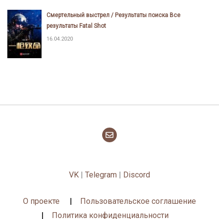
Смертельный выстрел / Результаты поиска Все
результаты Fatal Shot
16.04.2020
VK
|
Telegram
|
Discord
О проекте
Пользовательское соглашение
Политика конфиденциальности