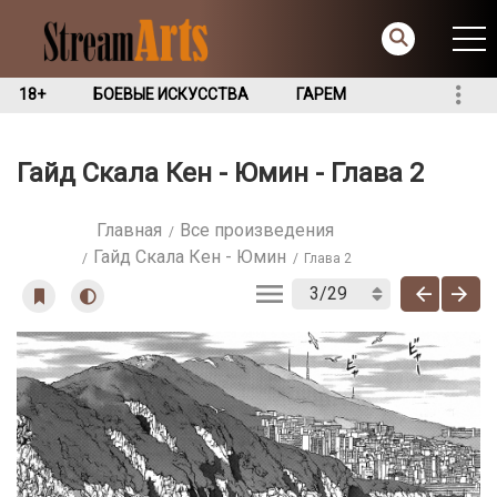
18+
БОЕВЫЕ ИСКУССТВА
ГАРЕМ
Гайд Скала Кен - Юмин - Глава 2
Главная
Все произведения
Гайд Скала Кен - Юмин
Глава 2