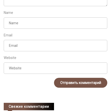
Name
Email
Website
Свежие комментарии