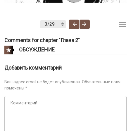
Comments for chapter "Глава 2"
ОБСУЖДЕНИЕ
Добавить комментарий
Ваш адрес email не будет опубликован.
Обязательные поля
помечены
*