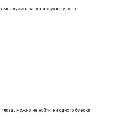
 смог купить на оставшуюся у него
 глаза , можно не найти, ни одного блеска