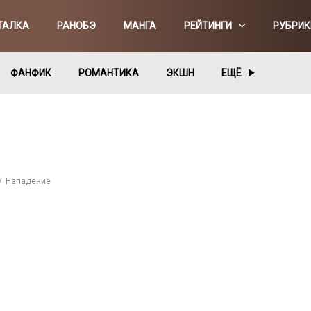
ТАЛКА
РАНОБЭ
МАНГА
РЕЙТИНГИ
РУБРИК
ФАНФИК
РОМАНТИКА
ЭКШН
ЕЩЁ
Нападение