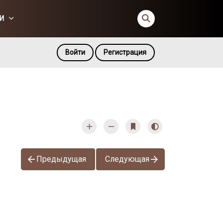
И
Войти
Регистрация
Предыдущая
Следующая