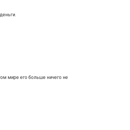
деньги.
этом мире его больше ничего не