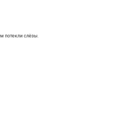
ам потекли слёзы.