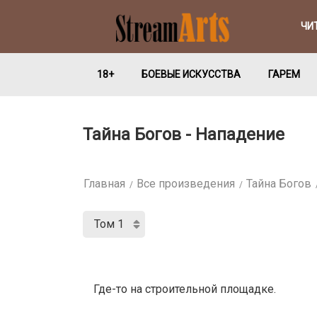
ЧИ
18+
БОЕВЫЕ ИСКУССТВА
ГАРЕМ
Тайна Богов - Нападение
Главная
Все произведения
Тайна Богов
Где-то на строительной площадке.