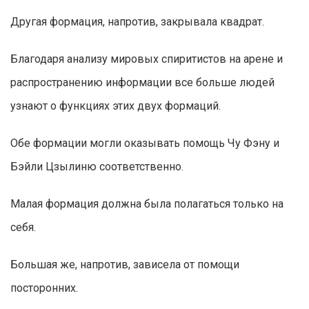
Другая формация, напротив, закрывала квадрат.
Благодаря анализу мировых спиритистов на арене и
распространению информации все больше людей
узнают о функциях этих двух формаций.
Обе формации могли оказывать помощь Чу Фэну и
Бэйли Цзылиню соответственно.
Малая формация должна была полагаться только на
себя.
Большая же, напротив, зависела от помощи
посторонних.