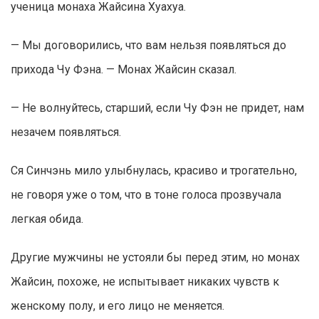
ученица монаха Жайсина Хуахуа.
— Мы договорились, что вам нельзя появляться до
прихода Чу Фэна. — Монах Жайсин сказал.
— Не волнуйтесь, старший, если Чу Фэн не придет, нам
незачем появляться.
Ся Синчэнь мило улыбнулась, красиво и трогательно,
не говоря уже о том, что в тоне голоса прозвучала
легкая обида.
Другие мужчины не устояли бы перед этим, но монах
Жайсин, похоже, не испытывает никаких чувств к
женскому полу, и его лицо не меняется.