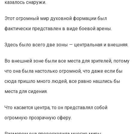
казалось снаружи.
Этот огромный мир духовной формации был
фактически представлен в виде боевой арены.
Здесь было всего две зоны — центральная и внешняя.
Во внешней зоне были все места для зрителей, потому
что она была настолько огромной, что даже если бы
сюда пришло много людей, все равно нашлись бы
места для сидения.
Что касается центра, то он представлял собой
огромную прозрачную сферу.
Размером она превосходила многие миры.