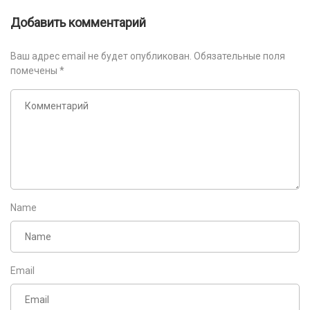
Добавить комментарий
Ваш адрес email не будет опубликован.
Обязательные поля
помечены
*
Name
Email