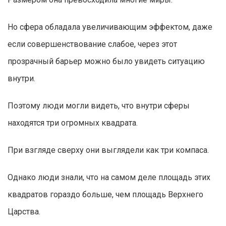
Но сфера обладала увеличивающим эффектом, даже
если совершенствование слабое, через этот
прозрачный барьер можно было увидеть ситуацию
внутри.
Поэтому люди могли видеть, что внутри сферы
находятся три огромных квадрата.
При взгляде сверху они выглядели как три компаса.
Однако люди знали, что на самом деле площадь этих
квадратов гораздо больше, чем площадь Верхнего
Царства.