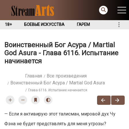
18+
БОЕВЫЕ ИСКУССТВА
ГАРЕМ
Воинственный Бог Асура / Martial
God Asura - Глава 6116. Испытание
начинается
Главная
Все произведения
Воинственный Бог Асура / Martial God Asura
Глава 6116. Испытание начинается
— Если я активирую этот талисман, мировой дух Чу
Фэна не будет представлять для меня угрозы?