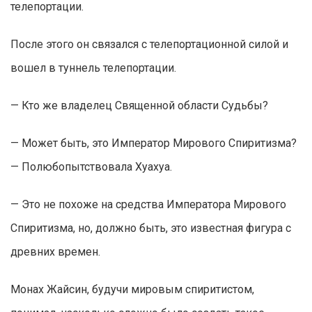
телепортации.
После этого он связался с телепортационной силой и
вошел в туннель телепортации.
— Кто же владелец Священной области Судьбы?
— Может быть, это Император Мирового Спиритизма?
— Полюбопытствовала Хуахуа.
— Это не похоже на средства Императора Мирового
Спиритизма, но, должно быть, это известная фигура с
древних времен.
Монах Жайсин, будучи мировым спиритистом,