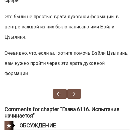
сферы.
Это были не простые врата духовной формации, в
центре каждой из них было написано имя Бэйли
Цзылиня.
Очевидно, что, если вы хотите помочь Бэйли Цзылинь,
вам нужно пройти через эти врата духовной
формации.
Comments for chapter "Глава 6116. Испытание
начинается"
ОБСУЖДЕНИЕ