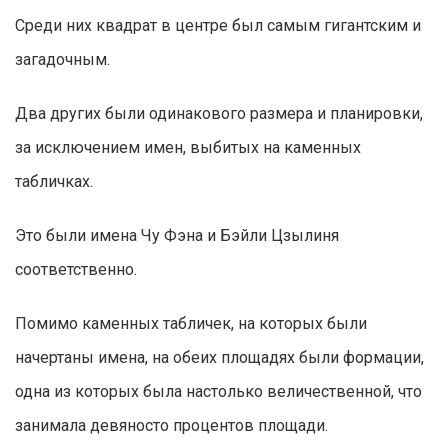
Среди них квадрат в центре был самым гигантским и
загадочным.
Два других были одинакового размера и планировки,
за исключением имен, выбитых на каменных
табличках.
Это были имена Чу Фэна и Бэйли Цзылиня
соответственно.
Помимо каменных табличек, на которых были
начертаны имена, на обеих площадях были формации,
одна из которых была настолько величественной, что
занимала девяносто процентов площади.