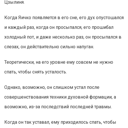
Цзылиня.
Когда Яичко появляется в его сне, его дух опустошался
и каждый раз, когда он просыпался, его прошибал
холодный пот, и даже несколько раз, он просыпался в
слезах, он действительно сильно напуган.
Теоретически, на его уровне ему совсем не нужно
спать, чтобы снять усталость.
Однако, возможно, он слишком устал после
совершенствования техники духовной формации, а
возможно, из-за последствий последней травмы.
Когда он так уставал, ему приходилось спать, чтобы