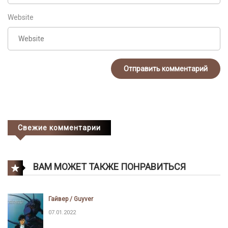
Website
Свежие комментарии
ВАМ МОЖЕТ ТАКЖЕ ПОНРАВИТЬСЯ
Гайвер / Guyver
07.01.2022