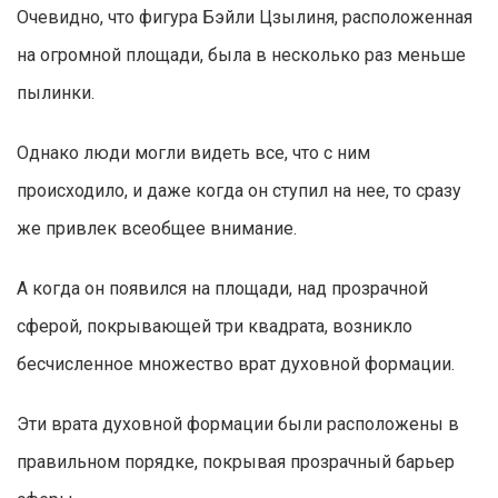
Очевидно, что фигура Бэйли Цзылиня, расположенная
на огромной площади, была в несколько раз меньше
пылинки.
Однако люди могли видеть все, что с ним
происходило, и даже когда он ступил на нее, то сразу
же привлек всеобщее внимание.
А когда он появился на площади, над прозрачной
сферой, покрывающей три квадрата, возникло
бесчисленное множество врат духовной формации.
Эти врата духовной формации были расположены в
правильном порядке, покрывая прозрачный барьер