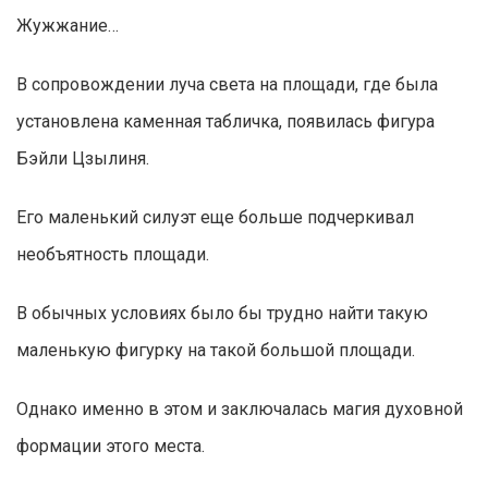
Жужжание…
В сопровождении луча света на площади, где была
установлена каменная табличка, появилась фигура
Бэйли Цзылиня.
Его маленький силуэт еще больше подчеркивал
необъятность площади.
В обычных условиях было бы трудно найти такую
маленькую фигурку на такой большой площади.
Однако именно в этом и заключалась магия духовной
формации этого места.