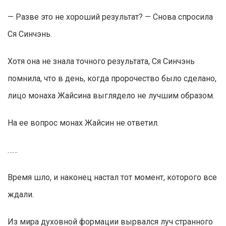
— Разве это не хороший результат? — Снова спросила
Ся Синчэнь.
Хотя она не знала точного результата, Ся Синчэнь
помнила, что в день, когда пророчество было сделано,
лицо монаха Жайсина выглядело не лучшим образом.
На ее вопрос монах Жайсин не ответил.
……
Время шло, и наконец настал тот момент, которого все
ждали.
Из мира духовной формации вырвался луч странного