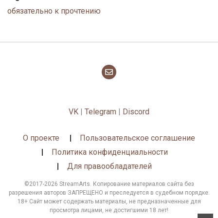
обязательно к прочтению
VK
|
Telegram
|
Discord
О проекте
Пользовательское соглашение
Политика конфиденциальности
Для правообладателей
©2017-2026 StreamArts. Копирование материалов сайта без
разрешения авторов ЗАПРЕЩЕНО и преследуется в судебном порядке.
18+ Сайт может содержать материалы, не предназначенные для
просмотра лицами, не достигшими 18 лет!