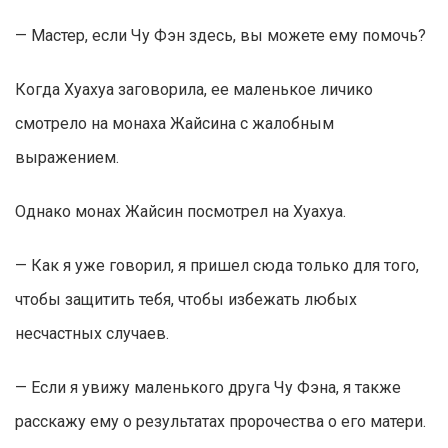
— Мастер, если Чу Фэн здесь, вы можете ему помочь?
Когда Хуахуа заговорила, ее маленькое личико
смотрело на монаха Жайсина с жалобным
выражением.
Однако монах Жайсин посмотрел на Хуахуа.
— Как я уже говорил, я пришел сюда только для того,
чтобы защитить тебя, чтобы избежать любых
несчастных случаев.
— Если я увижу маленького друга Чу Фэна, я также
расскажу ему о результатах пророчества о его матери.