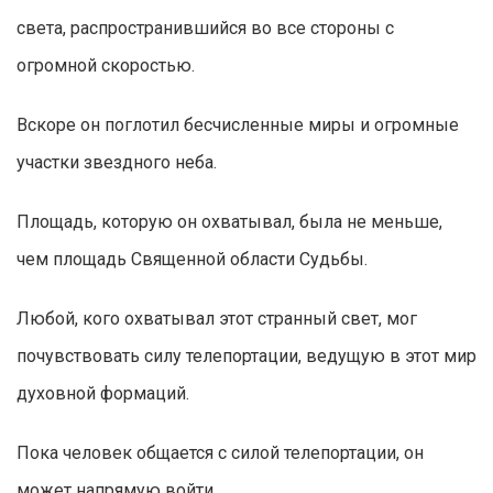
света, распространившийся во все стороны с
огромной скоростью.
Вскоре он поглотил бесчисленные миры и огромные
участки звездного неба.
Площадь, которую он охватывал, была не меньше,
чем площадь Священной области Судьбы.
Любой, кого охватывал этот странный свет, мог
почувствовать силу телепортации, ведущую в этот мир
духовной формаций.
Пока человек общается с силой телепортации, он
может напрямую войти.