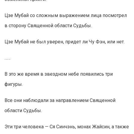
Цзе Мубай со сложным выражением лица посмотрел
в сторону Священной области Судьбы.
Цзе Мубай не был уверен, придет ли Чу Фэн, или нет.
……
В это же время в звездном небе появились три
фигуры.
Все они наблюдали за направлением Священной
области Судьбы.
Эти три человека — Ся Синчэнь, монах Жайсин, а также