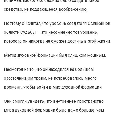
понимал, насколько сложно было создать такое
средство, не поддающееся воображению.
Поэтому он считал, что уровень создателя Священной
области Судьбы — это несомненно тот уровень,
которого он никогда не сможет достичь в этой жизни.
Метод духовной формации был слишком мощным.
Несмотря на то, что он находился на большом
расстоянии, им троим, не потребовалось много
времени, чтобы войти в мир духовной формации.
Они смогли увидеть, что внутреннее пространство
мира духовной формации было даже больше, чем