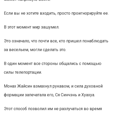
Если вы не хотите входить, просто проигнорируйте ее.
В этот момент мир зашумел.
Это означало, что почти все, кто пришел понаблюдать
за весельем, могли сделать это.
В один момент все стороны общались с помощью
силы телепортации.
Монах Жайсин взмахнул рукавом, и сила духовной
формации запечатала его, Ся Синчэнь и Хуахуа.
Этот способ позволил им не разлучаться во время