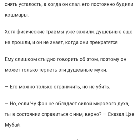
снять усталость, а когда он спал, его постоянно будили
кошмары.
Хотя физические травмы уже зажили, душевные еще
не прошли, и он не знает, когда они прекратятся.
Ему слишком стыдно говорить об этом, поэтому он
может только терпеть эти душевные муки.
— Его можно только ограничить, но не убить.
— Но, если Чу Фэн не обладает силой мирового духа,
ты в состоянии справиться с ним, верно? — Сказал Цзе
Мубай.