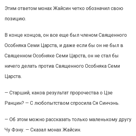
Этим ответом монах Жайсин четко обозначил свою
позицию.
В конце концов, он все еще был членом Священного
Особняка Семи Царств, и даже если бы он не был в
Священном Особняке Семи Царств, он не стал бы
ничего делать против Священного Особняка Семи
Царств.
— Старший, каков результат пророчества о Цзе
Ранцин? — С любопытством спросила Ся Синчэнь.
— Об этом можно рассказать только маленькому другу
Чу Фэну. — Сказал монах Жайсин.