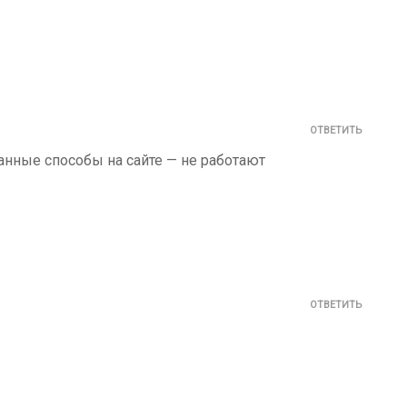
ОТВЕТИТЬ
анные способы на сайте — не работают
ОТВЕТИТЬ