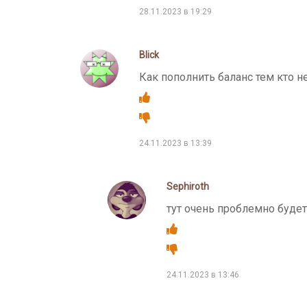
28.11.2023 в 19:29
Blick
Как пополнить баланс тем кто н
24.11.2023 в 13:39
Sephiroth
тут очень проблемно будет
24.11.2023 в 13:46