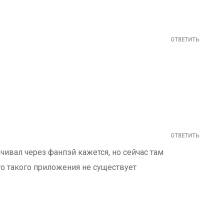
ОТВЕТИТЬ
ОТВЕТИТЬ
чивал через фанпэй кажется, но сейчас там
то такого приложения не существует