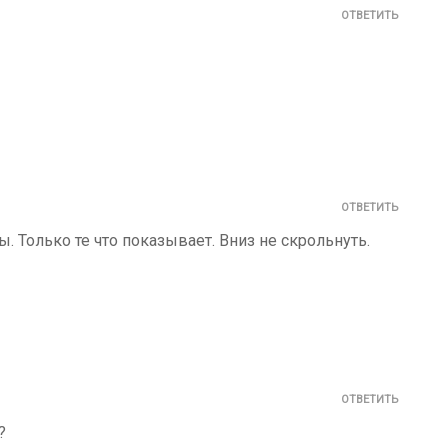
ОТВЕТИТЬ
ОТВЕТИТЬ
. Только те что показывает. Вниз не скрольнуть.
ОТВЕТИТЬ
?