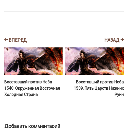
ВПЕРЕД
НАЗАД
Восставший против Неба
Восставший против Неба
1540. Окруженная Восточная
1539. Пять Царств Нижних
Холодная Страна
Руин
Добавить комментарий