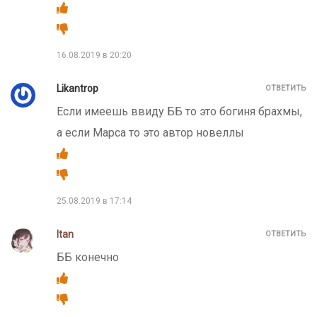
16.08.2019 в 20:20
Likantrop
ОТВЕТИТЬ
Если имеешь ввиду ББ то это богиня брахмы,
а если Марса то это автор новеллы
25.08.2019 в 17:14
Itan
ОТВЕТИТЬ
ББ конечно