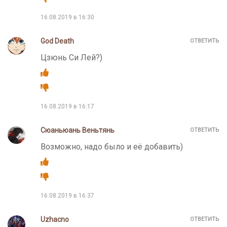
16.08.2019 в 16:30
God Death
ОТВЕТИТЬ
Цзюнь Си Лей?)
16.08.2019 в 16:17
Сюаньюань Веньтянь
ОТВЕТИТЬ
Возможно, надо было и её добавить)
16.08.2019 в 16:37
Uzhacno
ОТВЕТИТЬ