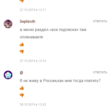
27.10.2019 в 12:11
Sephiroth
ОТВЕТИТЬ
в меню раздел «все подписки» там
оплачиваете
27.10.2019 в 13:16
@
ОТВЕТИТЬ
Я не живу в России,как мне тогда платить?
28.10.2019 в 13:32