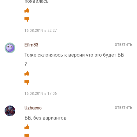
появилась
16.08.2019 в 22:27
Efim83
ОТВЕТИТЬ
Тоже склоняюсь к версии что это будет ББ
?
16.08.2019 в 17:06
Uzhacno
ОТВЕТИТЬ
ББ, без вариантов