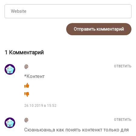
1 Комментарий
@
ОТВЕТИТЬ
*Контент
26.10.2019 в 15:52
@
ОТВЕТИТЬ
Сюаньюань,а как понять контенкт только для