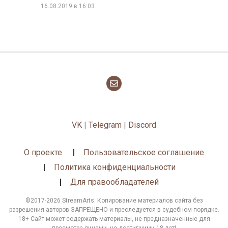
16.08.2019 в 16:03
VK
|
Telegram
|
Discord
О проекте
Пользовательское соглашение
Политика конфиденциальности
Для правообладателей
©2017-2026 StreamArts. Копирование материалов сайта без
разрешения авторов ЗАПРЕЩЕНО и преследуется в судебном порядке.
18+ Сайт может содержать материалы, не предназначенные для
просмотра лицами, не достигшими 18 лет!