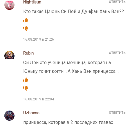
Nightlisun
ОТВЕТИТЬ
Кто такая Цзюнь Си Лей и Дунфан Хань Вэн??
16.08.2019 в 21:26
Rubin
ОТВЕТИТЬ
Си Лэй это ученица мечница, которая на
Юньку точит когти …А Хань Вэн принцесса …
16.08.2019 в 22:04
Uzhacno
ОТВЕТИТЬ
принцесса, которая в 2 последних главах