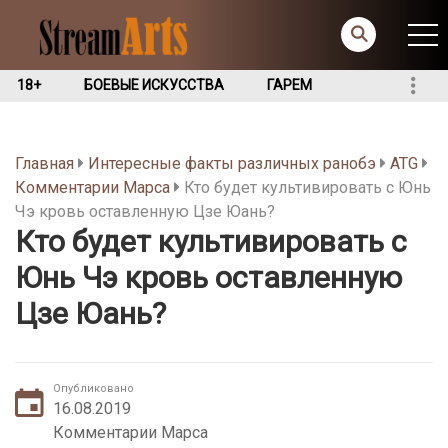
18+
БОЕВЫЕ ИСКУССТВА
ГАРЕМ
Главная
Интересные факты различных ранобэ
ATG
Комментарии Марса
Кто будет культивировать с Юнь
Чэ кровь оставленную Цзе Юань?
Кто будет культивировать с
Юнь Чэ кровь оставленную
Цзе Юань?
Опубликовано
16.08.2019
Комментарии Марса