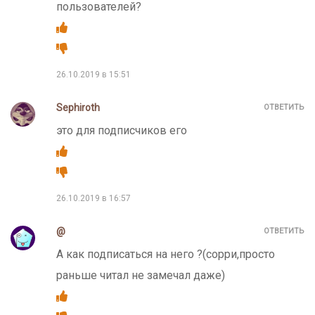
пользователей?
26.10.2019 в 15:51
Sephiroth
ОТВЕТИТЬ
это для подписчиков его
26.10.2019 в 16:57
@
ОТВЕТИТЬ
А как подписаться на него ?(сорри,просто
раньше читал не замечал даже)