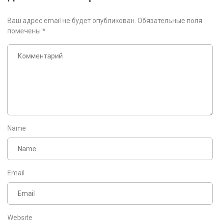
Ваш адрес email не будет опубликован.
Обязательные поля
помечены
*
Name
Email
Website