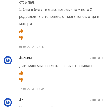
отсыпал.
5. Они и будут выше, потому что у него 2
родословные топовые, от мега топов отца и
матери.
01.05.2022 в 08:49
Аноним
ОТВЕТИТЬ
дитя мангмы запечатал не чу сюаньюань
14.06.2023 в 17:35
Ал
ОТВЕТИТЬ