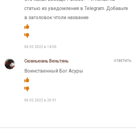
статью из уведомления в Telegram. Добавьте
в заголовок чтоли название
06.02.2022 в 14:50
Сюаньюань Веньтянь
ОТВЕТИТЬ
Воинственный Бог Асуры
06.02.2022 в 20:31