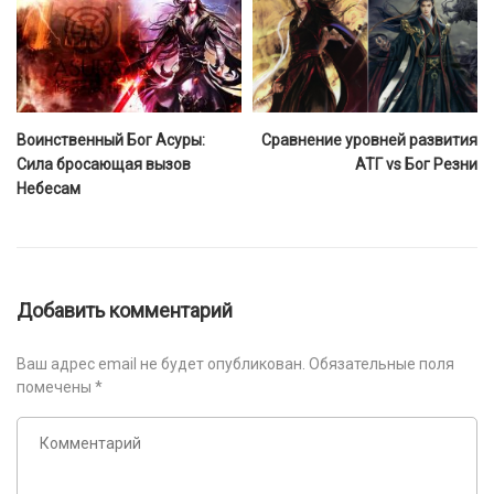
Воинственный Бог Асуры:
Сравнение уровней развития
Сила бросающая вызов
АТГ vs Бог Резни
Небесам
Добавить комментарий
Ваш адрес email не будет опубликован.
Обязательные поля
помечены
*