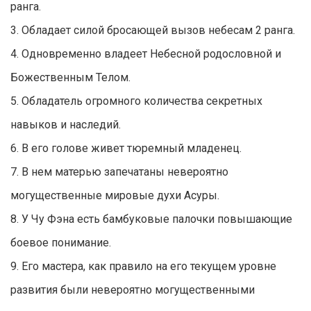
ранга.
3. Обладает силой бросающей вызов небесам 2 ранга.
4. Одновременно владеет Небесной родословной и
Божественным Телом.
5. Обладатель огромного количества секретных
навыков и наследий.
6. В его голове живет тюремный младенец.
7. В нем матерью запечатаны невероятно
могущественные мировые духи Асуры.
8. У Чу Фэна есть бамбуковые палочки повышающие
боевое понимание.
9. Его мастера, как правило на его текущем уровне
развития были невероятно могущественными