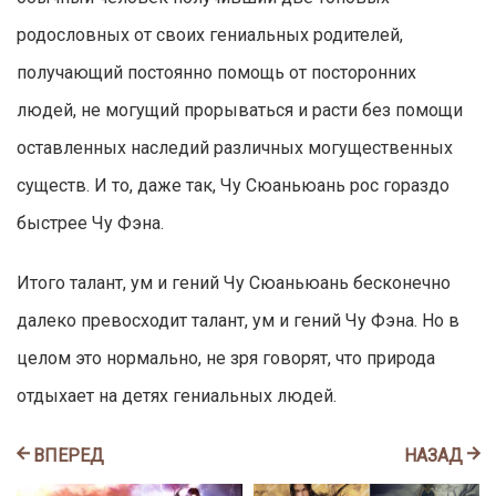
родословных от своих гениальных родителей,
получающий постоянно помощь от посторонних
людей, не могущий прорываться и расти без помощи
оставленных наследий различных могущественных
существ. И то, даже так, Чу Сюаньюань рос гораздо
быстрее Чу Фэна.
Итого талант, ум и гений Чу Сюаньюань бесконечно
далеко превосходит талант, ум и гений Чу Фэна. Но в
целом это нормально, не зря говорят, что природа
отдыхает на детях гениальных людей.
ВПЕРЕД
НАЗАД