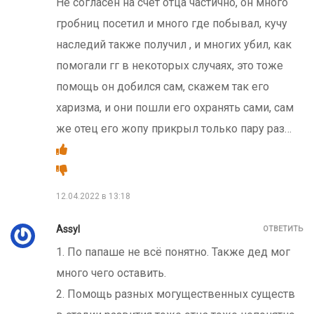
Не согласен на счёт отца частично, он много
гробниц посетил и много где побывал, кучу
наследий также получил , и многих убил, как
помогали гг в некоторых случаях, это тоже
помощь он добился сам, скажем так его
харизма, и они пошли его охранять сами, сам
же отец его жопу прикрыл только пару раз…
12.04.2022 в 13:18
Assyl
ОТВЕТИТЬ
1. По папаше не всё понятно. Также дед мог
много чего оставить.
2. Помощь разных могущественных существ