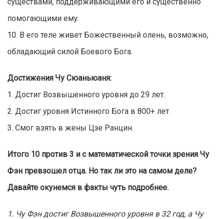
существами, поддерживающими его и существенно
помогающими ему.
10. В его теле живет Божественный олень, возможно,
обладающий силой Боевого Бога.
Достижения Чу Сюаньюаня:
1. Достиг Возвышенного уровня до 29 лет.
2. Достиг уровня Истинного Бога в 800+ лет.
3. Смог взять в жены Цзе Ранцин.
Итого 10 против 3 и с математической точки зрения Чу
Фэн превзошел отца. Но так ли это на самом деле?
Давайте окунемся в факты чуть подробнее.
1. Чу Фэн достиг Возвышенного уровня в 32 год, а Чу