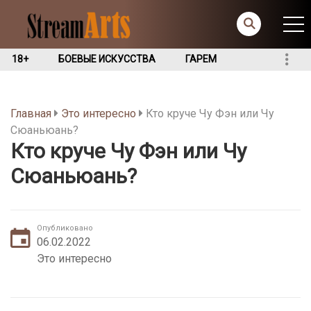
18+
БОЕВЫЕ ИСКУССТВА
ГАРЕМ
Главная
Это интересно
Кто круче Чу Фэн или Чу
Сюаньюань?
Кто круче Чу Фэн или Чу
Сюаньюань?
Опубликовано
06.02.2022
Это интересно