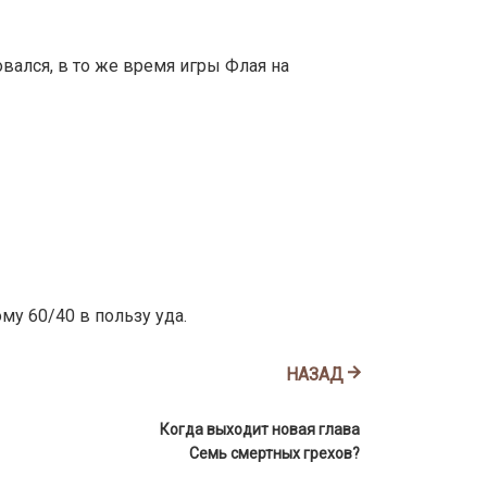
овался, в то же время игры Флая на
му 60/40 в пользу уда.
НАЗАД
Когда выходит новая глава
Семь смертных грехов?