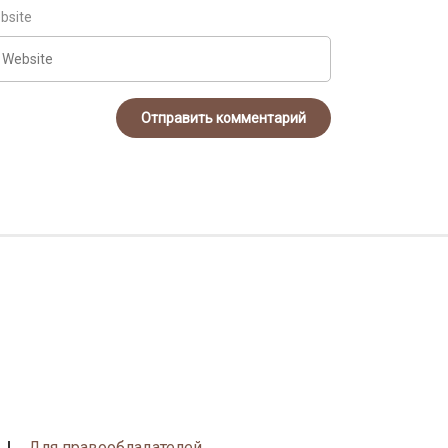
bsite
Для правообладателей