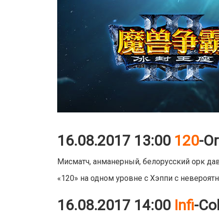
16.08.2017 13:00
120
-O
Мисматч, анманерный, белорусский орк дав
«120» на одном уровне с Хэппи с невероят
16.08.2017 14:00
Infi
-Co