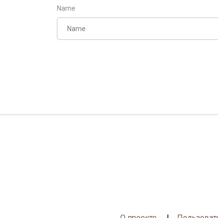
Name
О проекте
Пользоват