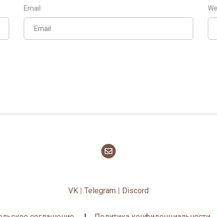
Email
We
VK
|
Telegram
|
Discord
ельское соглашение
Политика конфиденциальности