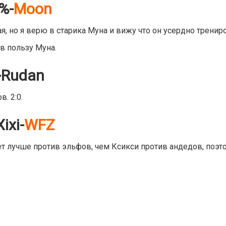
%-
Moon
я, но я верю в старика Муна и вижу что он усердно тренир
 в пользу Муна.
-Rudan
. 2:0.
ixi-
WFZ
т лучше против эльфов, чем Ксикси против андедов, поэто