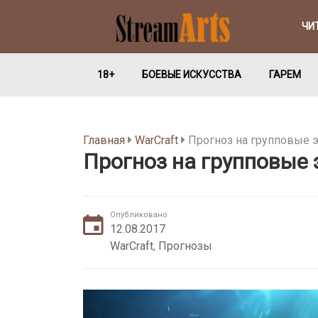
ЧИ
18+
БОЕВЫЕ ИСКУССТВА
ГАРЕМ
Главная
WarCraft
Прогноз на групповые 
Прогноз на групповые
Опубликовано
12.08.2017
WarCraft
,
Прогнозы