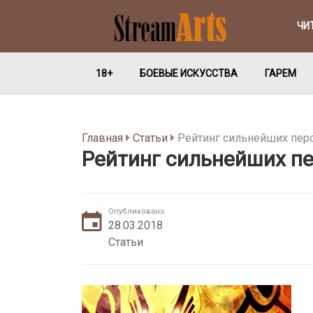
ЧИ
18+
БОЕВЫЕ ИСКУССТВА
ГАРЕМ
Главная
Статьи
Рейтинг сильнейших пер
Рейтинг сильнейших п
Опубликовано
28.03.2018
Статьи