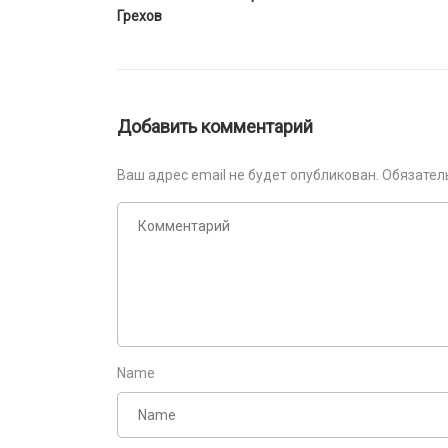
Грехов
Добавить комментарий
Ваш адрес email не будет опубликован.
Обязател
Name