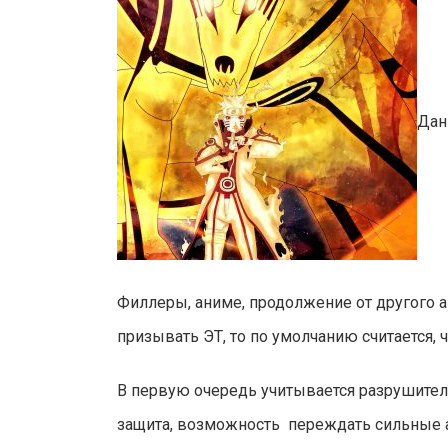
Дан
Филлеры, аниме, продолжение от другого а
призывать ЭТ, то по умолчанию считается,
В первую очередь учитывается разрушитель
защита, возможность переждать сильные аб