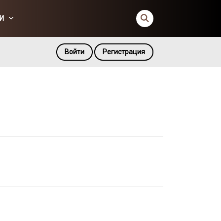
И
Войти
Регистрация