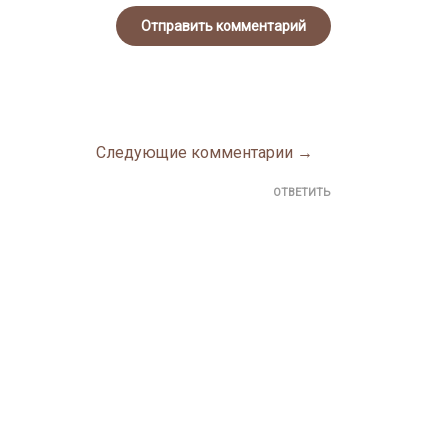
Следующие комментарии →
ОТВЕТИТЬ