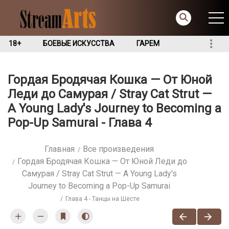
18+
БОЕВЫЕ ИСКУССТВА
ГАРЕМ
Гордая Бродячая Кошка — От Юной
Леди до Самурая / Stray Cat Strut ⁠—
A Young Lady's Journey to Becoming a
Pop-Up Samurai - Глава 4
Главная
Все произведения
Гордая Бродячая Кошка — От Юной Леди до
Самурая / Stray Cat Strut ⁠— A Young Lady's
Journey to Becoming a Pop-Up Samurai
Глава 4 - Танцы на Шесте