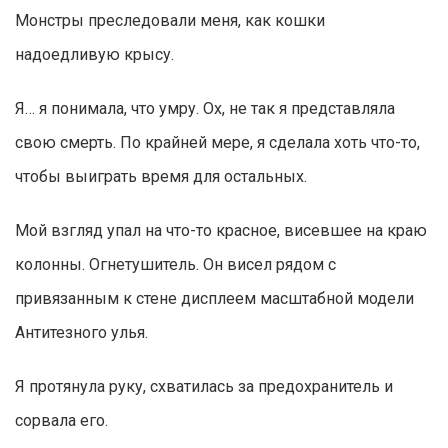
Монстры преследовали меня, как кошки
надоедливую крысу.
Я… я понимала, что умру. Ох, не так я представляла
свою смерть. По крайней мере, я сделала хоть что-то,
чтобы выиграть время для остальных.
Мой взгляд упал на что-то красное, висевшее на краю
колонны. Огнетушитель. Он висел рядом с
привязанным к стене дисплеем масштабной модели
Антитезного улья.
Я протянула руку, схватилась за предохранитель и
сорвала его.