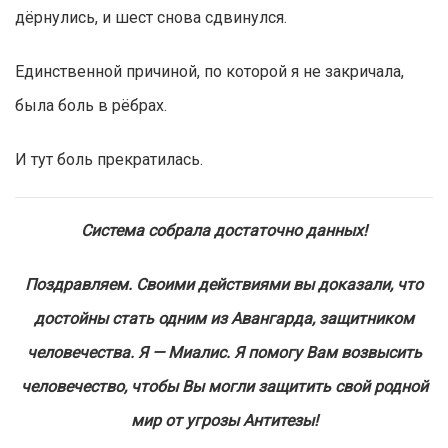
дёрнулись, и шест снова сдвинулся.
Единственной причиной, по которой я не закричала,
была боль в рёбрах.
И тут боль прекратилась.
Система собрала достаточно данных!
Поздравляем. Своими действиями вы доказали, что
достойны стать одним из Авангарда, защитником
человечества. Я — Миалис. Я помогу Вам возвысить
человечество, чтобы Вы могли защитить свой родной
мир от угрозы Антитезы!