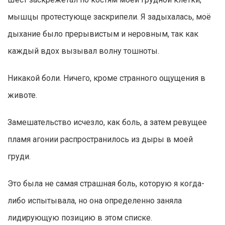
мышцы протестующе заскрипели. Я задыхалась, моё
дыхание было прерывистым и неровным, так как
каждый вдох вызывал волну тошноты.
Никакой боли. Ничего, кроме странного ощущения в
животе.
Замешательство исчезло, как боль, а затем ревущее
пламя агонии распространилось из дыры в моей
груди.
Это была не самая страшная боль, которую я когда-
либо испытывала, но она определенно заняла
лидирующую позицию в этом списке.