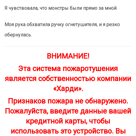
Я чувствовала, что монстры были прямо за мной.
Моя рука обхватила ручку огнетушителя, и я резко
обернулась.
ВНИМАНИЕ!
Эта система пожаротушения
является собственностью компании
«Харди».
Признаков пожара не обнаружено.
Пожалуйста, введите данные вашей
кредитной карты, чтобы
использовать это устройство. Вы