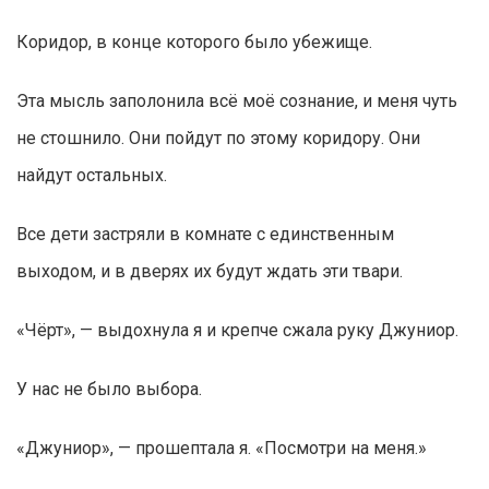
Коридор, в конце которого было убежище.
Эта мысль заполонила всё моё сознание, и меня чуть
не стошнило. Они пойдут по этому коридору. Они
найдут остальных.
Все дети застряли в комнате с единственным
выходом, и в дверях их будут ждать эти твари.
«Чёрт», — выдохнула я и крепче сжала руку Джуниор.
У нас не было выбора.
«Джуниор», — прошептала я. «Посмотри на меня.»