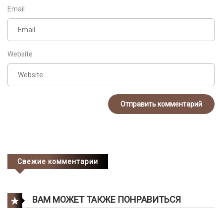
Email
Website
Свежие комментарии
ВАМ МОЖЕТ ТАКЖЕ ПОНРАВИТЬСЯ