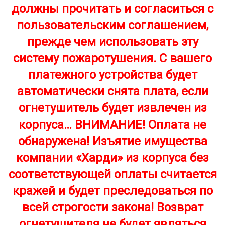
должны прочитать и согласиться с
пользовательским соглашением,
прежде чем использовать эту
систему пожаротушения. С вашего
платежного устройства будет
автоматически снята плата, если
огнетушитель будет извлечен из
корпуса… ВНИМАНИЕ! Оплата не
обнаружена! Изъятие имущества
компании «Харди» из корпуса без
соответствующей оплаты считается
кражей и будет преследоваться по
всей строгости закона! Возврат
огнетушителя не будет являться