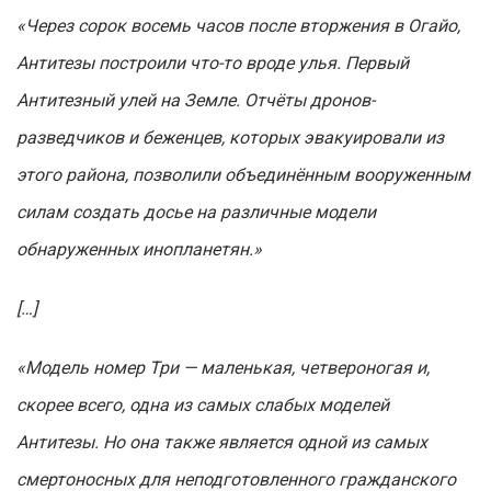
«Через сорок восемь часов после вторжения в Огайо,
Антитезы построили что-то вроде улья. Первый
Антитезный улей на Земле. Отчёты дронов-
разведчиков и беженцев, которых эвакуировали из
этого района, позволили объединённым вооруженным
силам создать досье на различные модели
обнаруженных инопланетян.»
[…]
«Модель номер Три — маленькая, четвероногая и,
скорее всего, одна из самых слабых моделей
Антитезы. Но она также является одной из самых
смертоносных для неподготовленного гражданского