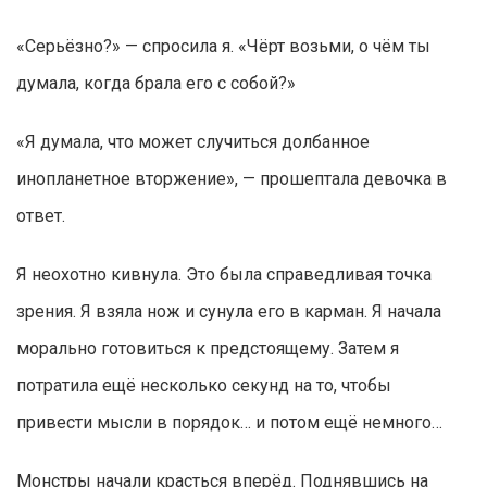
«Серьёзно?» — спросила я. «Чёрт возьми, о чём ты
думала, когда брала его с собой?»
«Я думала, что может случиться долбанное
инопланетное вторжение», — прошептала девочка в
ответ.
Я неохотно кивнула. Это была справедливая точка
зрения. Я взяла нож и сунула его в карман. Я начала
морально готовиться к предстоящему. Затем я
потратила ещё несколько секунд на то, чтобы
привести мысли в порядок… и потом ещё немного…
Монстры начали красться вперёд. Поднявшись на