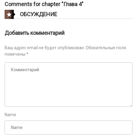
Comments for chapter "Глава 4"
ОБСУЖДЕНИЕ
Добавить комментарий
Ваш адрес email не будет опубликован.
Обязательные поля
помечены
*
Name