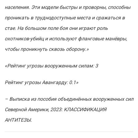
населения. Эти модели быстры и проворны, способны
проникать в труднодоступные места и сражаться в
стае. На большом поле боя они играют роль
охотников-убийц и используют фланговые манёвры,
чтобы проникнуть сквозь оборону.»
«Рейтинг угрозы вооруженным силам: 3
Рейтинг угрозы Авангарду: 0.1»
– Выписка из пособия объединённых вооруженных сил
Северной Америки, 2023: КЛАССИФИКАЦИЯ
АНТИТЕЗЫ.