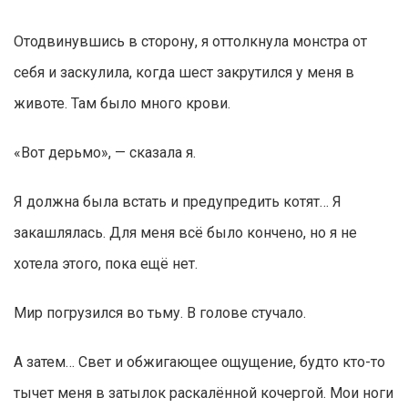
Отодвинувшись в сторону, я оттолкнула монстра от
себя и заскулила, когда шест закрутился у меня в
животе. Там было много крови.
«Вот дерьмо», — сказала я.
Я должна была встать и предупредить котят… Я
закашлялась. Для меня всё было кончено, но я не
хотела этого, пока ещё нет.
Мир погрузился во тьму. В голове стучало.
А затем… Свет и обжигающее ощущение, будто кто-то
тычет меня в затылок раскалённой кочергой. Мои ноги