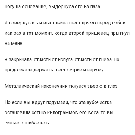
ногу на основание, выдернула его из паза.
Я повернулась и выставила шест прямо перед собой
как раз в тот момент, когда второй пришелец прыгнул
на меня.
Я закричала, отчасти от испуга, отчасти от гнева, но
продолжала держать шест остриём наружу.
Металлический наконечник ткнулся зверю в глаз.
Но если вы вдруг подумали, что эта зубочистка
остановила сотню килограммов его веса, то вы
сильно ошибаетесь.