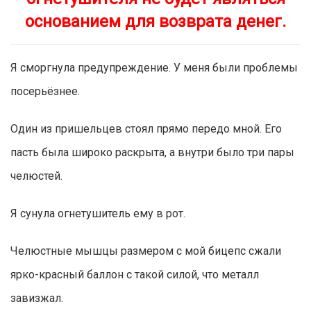
основанием для возврата денег.
Я сморгнула предупреждение. У меня были проблемы
посерьёзнее.
Один из пришельцев стоял прямо передо мной. Его
пасть была широко раскрыта, а внутри было три пары
челюстей.
Я сунула огнетушитель ему в рот.
Челюстные мышцы размером с мой бицепс сжали
ярко-красный баллон с такой силой, что металл
завизжал.