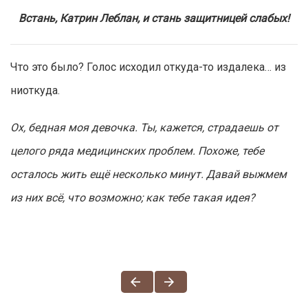
Встань, Катрин Леблан, и стань защитницей слабых!
Что это было? Голос исходил откуда-то издалека… из
ниоткуда.
Ох, бедная моя девочка. Ты, кажется, страдаешь от
целого ряда медицинских проблем. Похоже, тебе
осталось жить ещё несколько минут. Давай выжмем
из них всё, что возможно; как тебе такая идея?