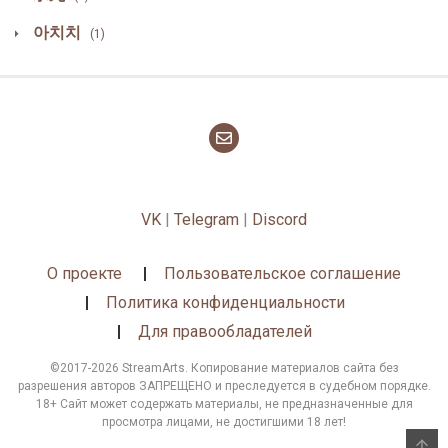
아치치
(1)
VK
|
Telegram
|
Discord
О проекте
Пользовательское соглашение
Политика конфиденциальности
Для правообладателей
©2017-2026 StreamArts. Копирование материалов сайта без
разрешения авторов ЗАПРЕЩЕНО и преследуется в судебном порядке.
18+ Сайт может содержать материалы, не предназначенные для
просмотра лицами, не достигшими 18 лет!