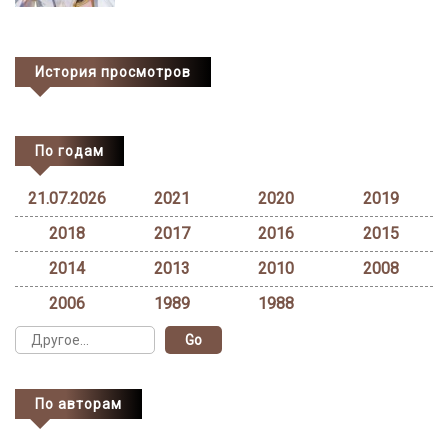
История просмотров
По годам
21.07.2026
2021
2020
2019
2018
2017
2016
2015
2014
2013
2010
2008
2006
1989
1988
По авторам