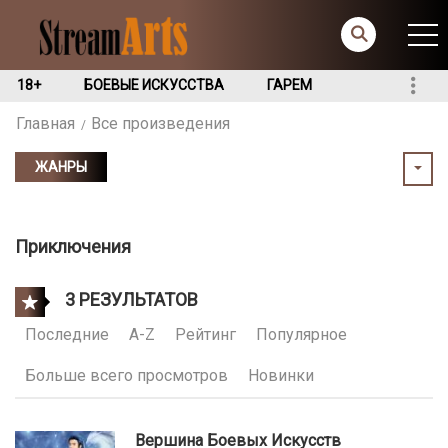
18+
БОЕВЫЕ ИСКУССТВА
ГАРЕМ
Главная
Все произведения
ЖАНРЫ
Приключения
3 РЕЗУЛЬТАТОВ
Последние
A-Z
Рейтинг
Популярное
Больше всего просмотров
Новинки
Вершина Боевых Искусств