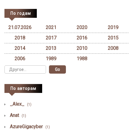
По годам
21.07.2026
2021
2020
2019
2018
2017
2016
2015
2014
2013
2010
2008
2006
1989
1988
По авторам
_Alex_
(1)
Anat
(1)
AzureGigacyber
(1)