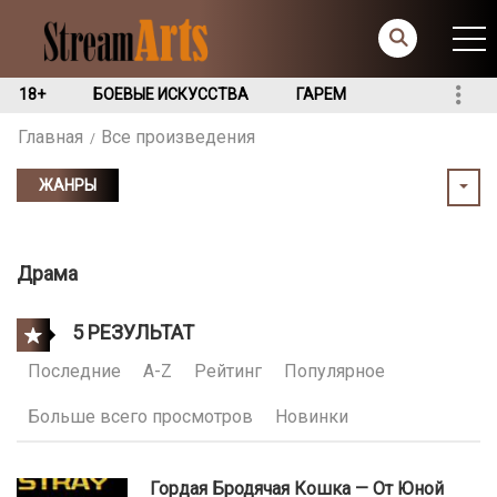
18+
БОЕВЫЕ ИСКУССТВА
ГАРЕМ
Главная
Все произведения
ЖАНРЫ
Драма
5 РЕЗУЛЬТАТ
Последние
A-Z
Рейтинг
Популярное
Больше всего просмотров
Новинки
Гордая Бродячая Кошка — От Юной