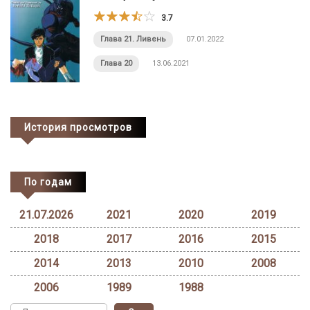
3.7
Глава 21. Ливень
07.01.2022
Глава 20
13.06.2021
История просмотров
По годам
21.07.2026
2021
2020
2019
2018
2017
2016
2015
2014
2013
2010
2008
2006
1989
1988