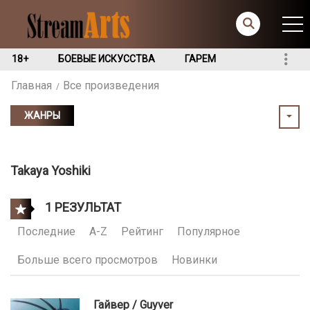
18+
БОЕВЫЕ ИСКУССТВА
ГАРЕМ
Главная
Все произведения
ЖАНРЫ
Takaya Yoshiki
1 РЕЗУЛЬТАТ
Последние
A-Z
Рейтинг
Популярное
Больше всего просмотров
Новинки
Гайвер / Guyver