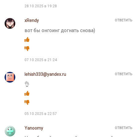
28.10.2025 в 19:28
xRendy
ОТВЕТИТЬ
вот бы онгоинг догнать снова)
07.10.2025 в 21:24
lehish333@yandex.ru
ОТВЕТИТЬ
👌
05.10.2025 в 22:57
Yanoomy
ОТВЕТИТЬ