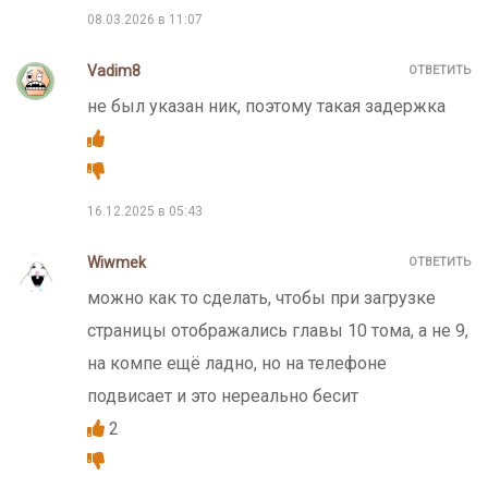
08.03.2026 в 11:07
Vadim8
ОТВЕТИТЬ
не был указан ник, поэтому такая задержка
16.12.2025 в 05:43
Wiwmek
ОТВЕТИТЬ
можно как то сделать, чтобы при загрузке
страницы отображались главы 10 тома, а не 9,
на компе ещё ладно, но на телефоне
подвисает и это нереально бесит
2