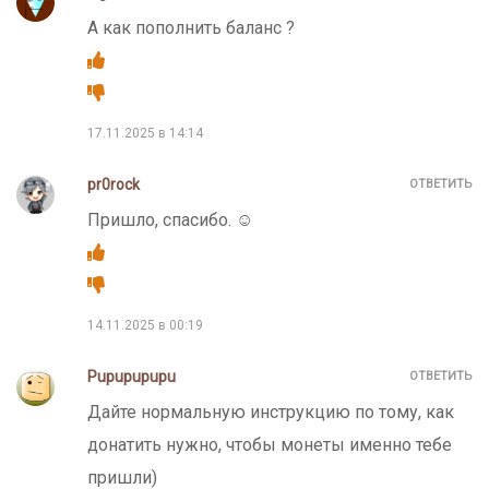
А как пополнить баланс ?
17.11.2025 в 14:14
pr0rock
ОТВЕТИТЬ
Пришло, спасибо. ☺️
14.11.2025 в 00:19
Pupupupupu
ОТВЕТИТЬ
Дайте нормальную инструкцию по тому, как
донатить нужно, чтобы монеты именно тебе
пришли)