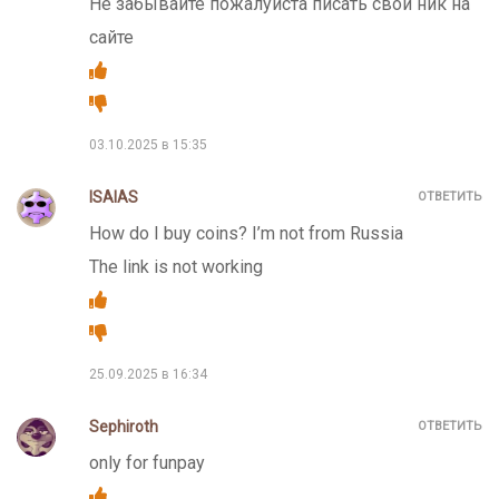
Не забывайте пожалуйста писать свой ник на
сайте
03.10.2025 в 15:35
ISAIAS
ОТВЕТИТЬ
How do I buy coins? I’m not from Russia
The link is not working
25.09.2025 в 16:34
Sephiroth
ОТВЕТИТЬ
only for funpay