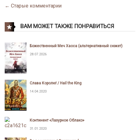
← Старые комментарии
Comment
navigation
ВАМ МОЖЕТ ТАКЖЕ ПОНРАВИТЬСЯ
Божественный Меч Хаоса (альтернативный сюжет)
28.07.2026
Слава Королю! / Hail the King
14.04.2020
Континент «Лазурное Облако»
31.01.2020