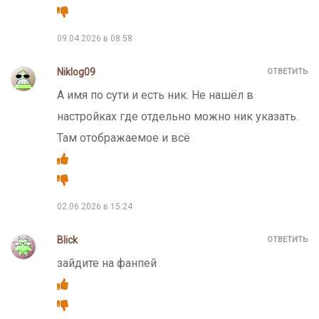
09.04.2026 в 08:58
Niklog09
ОТВЕТИТЬ
А имя по сути и есть ник. Не нашёл в
настройках где отдельно можно ник указать.
Там отображаемое и всё
02.06.2026 в 15:24
Blick
ОТВЕТИТЬ
зайдите на фанпей