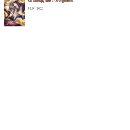
Во всеоружии / Overgeared
14.04.2020