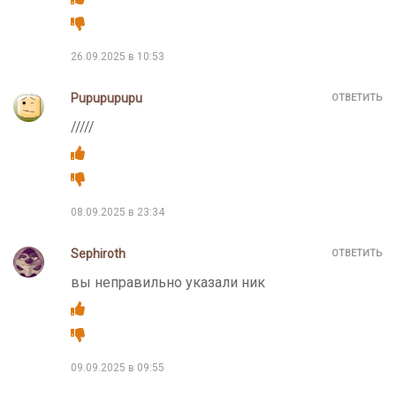
26.09.2025 в 10:53
Pupupupupu
ОТВЕТИТЬ
/////
08.09.2025 в 23:34
Sephiroth
ОТВЕТИТЬ
вы неправильно указали ник
09.09.2025 в 09:55