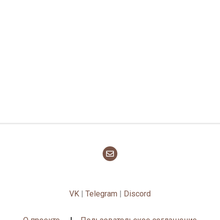
VK
|
Telegram
|
Discord