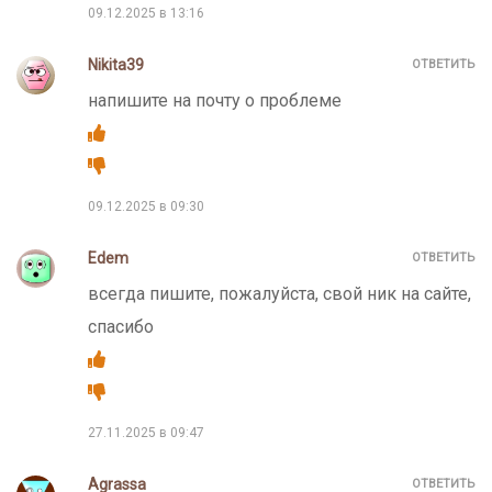
09.12.2025 в 13:16
Nikita39
ОТВЕТИТЬ
напишите на почту о проблеме
09.12.2025 в 09:30
Edem
ОТВЕТИТЬ
всегда пишите, пожалуйста, свой ник на сайте,
спасибо
27.11.2025 в 09:47
Agrassa
ОТВЕТИТЬ