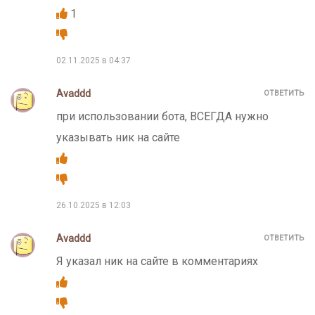
1
02.11.2025 в 04:37
Avaddd
ОТВЕТИТЬ
при использовании бота, ВСЕГДА нужно
указывать ник на сайте
26.10.2025 в 12:03
Avaddd
ОТВЕТИТЬ
Я указал ник на сайте в комментариях