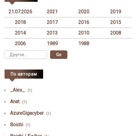
21.07.2026
2021
2020
2019
2018
2017
2016
2015
2014
2013
2010
2008
2006
1989
1988
По авторам
_Alex_
(1)
Anat
(1)
AzureGigacyber
(1)
Boichi
(1)