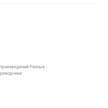
 произведений Разные -
реводчики