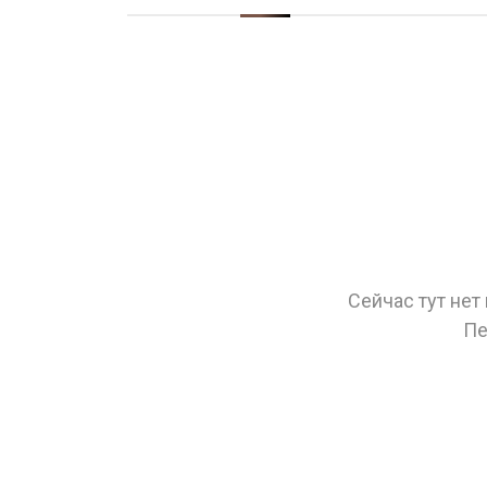
Сейчас тут нет
Пе