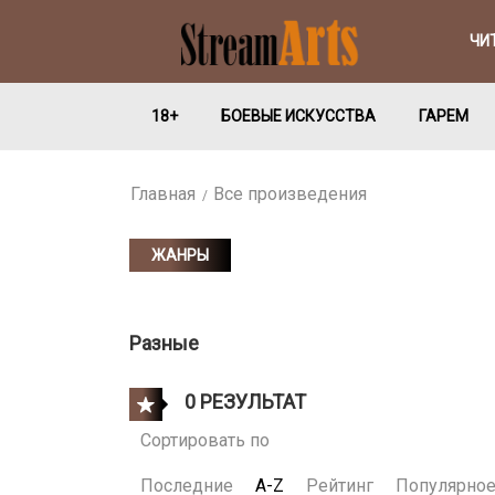
ЧИ
18+
БОЕВЫЕ ИСКУССТВА
ГАРЕМ
Главная
Все произведения
ЖАНРЫ
Разные
0 РЕЗУЛЬТАТ
Сортировать по
Последние
A-Z
Рейтинг
Популярно