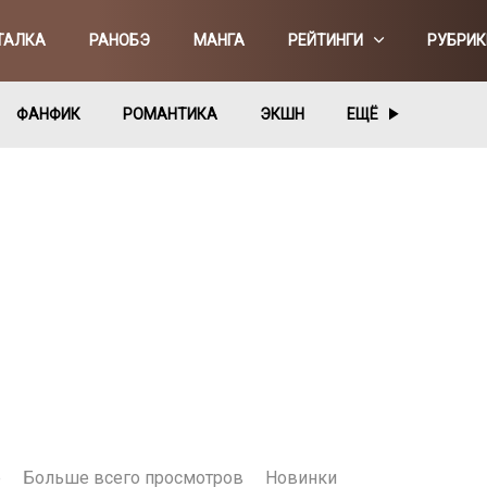
ТАЛКА
РАНОБЭ
МАНГА
РЕЙТИНГИ
РУБРИК
ФАНФИК
РОМАНТИКА
ЭКШН
ЕЩЁ
е
Больше всего просмотров
Новинки