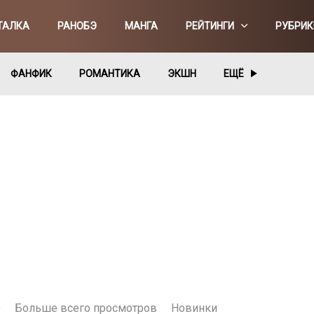
ТАЛКА
РАНОБЭ
МАНГА
РЕЙТИНГИ
РУБРИК
ФАНФИК
РОМАНТИКА
ЭКШН
ЕЩЁ
е
Больше всего просмотров
Новинки