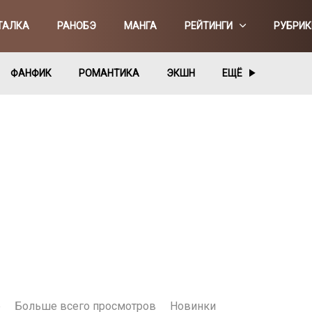
ТАЛКА
РАНОБЭ
МАНГА
РЕЙТИНГИ
РУБРИК
ФАНФИК
РОМАНТИКА
ЭКШН
ЕЩЁ
е
Больше всего просмотров
Новинки