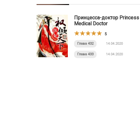
Принцесса-доктор Princess
Medical Doctor
5
Глава 432
14.04.2020
Глава 433
14.04.2020