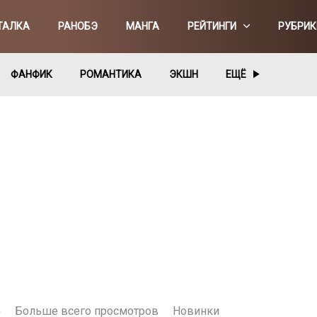
ТАЛКА
РАНОБЭ
МАНГА
РЕЙТИНГИ
РУБРИК
ФАНФИК
РОМАНТИКА
ЭКШН
ЕЩЁ
е
Больше всего просмотров
Новинки