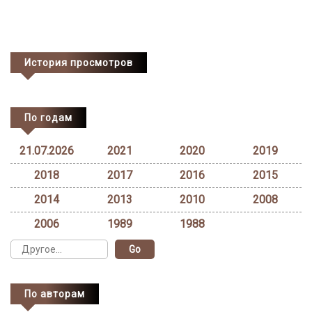
История просмотров
По годам
21.07.2026
2021
2020
2019
2018
2017
2016
2015
2014
2013
2010
2008
2006
1989
1988
По авторам