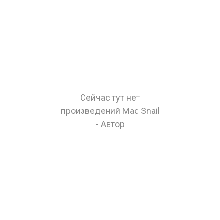
Сейчас тут нет
произведений Mad Snail
- Автор