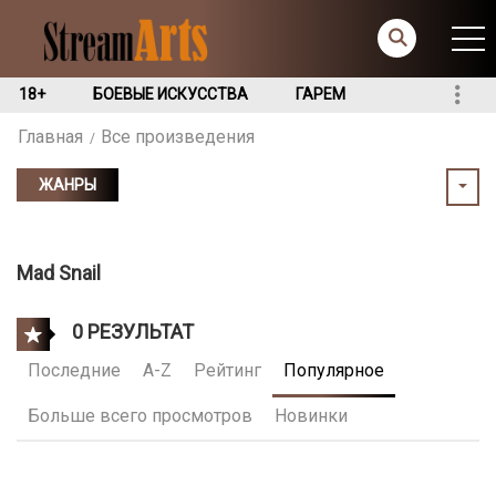
18+
БОЕВЫЕ ИСКУССТВА
ГАРЕМ
Главная
Все произведения
ЖАНРЫ
Mad Snail
0 РЕЗУЛЬТАТ
Последние
A-Z
Рейтинг
Популярное
Больше всего просмотров
Новинки