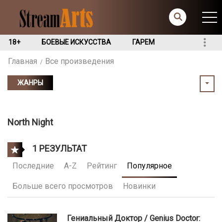
18+
БОЕВЫЕ ИСКУССТВА
ГАРЕМ
Главная
Все произведения
ЖАНРЫ
North Night
1 РЕЗУЛЬТАТ
Последние
A-Z
Рейтинг
Популярное
Больше всего просмотров
Новинки
Гениальный Доктор / Genius Doctor: