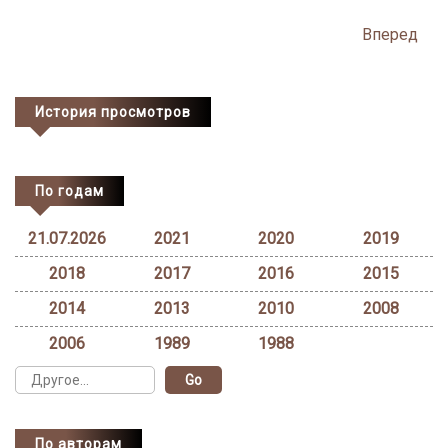
Posts
Вперед
navigation
История просмотров
По годам
21.07.2026
2021
2020
2019
2018
2017
2016
2015
2014
2013
2010
2008
2006
1989
1988
По авторам