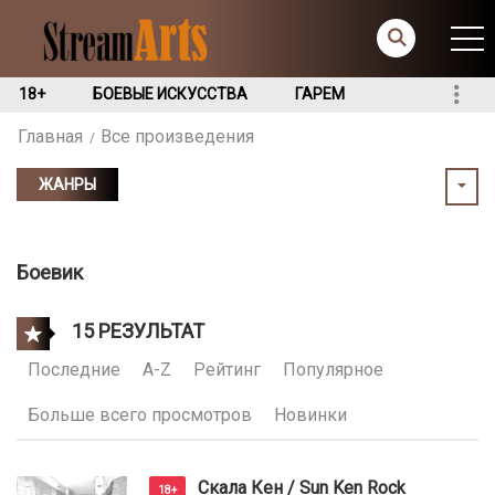
18+
БОЕВЫЕ ИСКУССТВА
ГАРЕМ
Главная
Все произведения
ЖАНРЫ
Боевик
15 РЕЗУЛЬТАТ
Последние
A-Z
Рейтинг
Популярное
Больше всего просмотров
Новинки
Скала Кен / Sun Ken Rock
18+