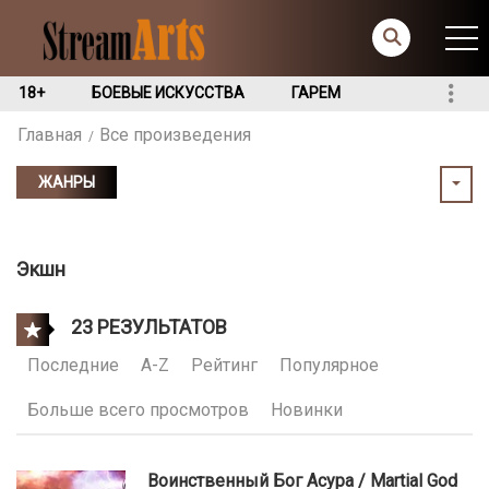
18+
БОЕВЫЕ ИСКУССТВА
ГАРЕМ
Главная
Все произведения
ЖАНРЫ
Экшн
23 РЕЗУЛЬТАТОВ
Последние
A-Z
Рейтинг
Популярное
Больше всего просмотров
Новинки
Воинственный Бог Асура / Martial God