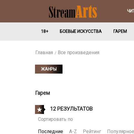
ЧИ
18+
БОЕВЫЕ ИСКУССТВА
ГАРЕМ
Главная
Все произведения
ЖАНРЫ
Гарем
12 РЕЗУЛЬТАТОВ
Сортировать по
Последние
A-Z
Рейтинг
Популярно