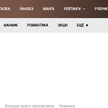
ТАЛКА
РАНОБЭ
МАНГА
РЕЙТИНГИ
РУБРИК
ФАНФИК
РОМАНТИКА
ЭКШН
ЕЩЁ
е
Больше всего просмотров
Новинки