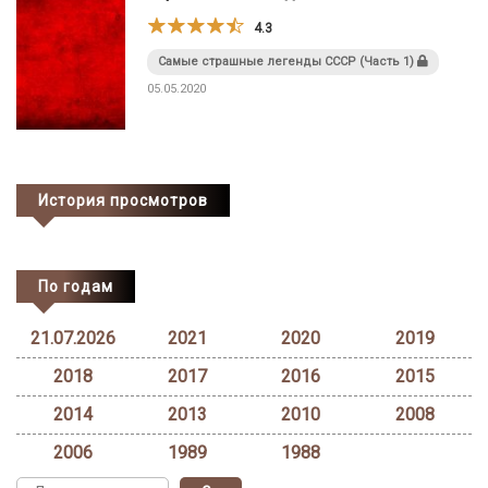
4.3
Самые страшные легенды СССР (Часть 1)
05.05.2020
История просмотров
По годам
21.07.2026
2021
2020
2019
2018
2017
2016
2015
2014
2013
2010
2008
2006
1989
1988