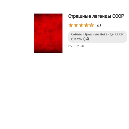
Страшные легенды СССР
4.3
Самые страшные легенды СССР
(Часть 1)
05.05.2020