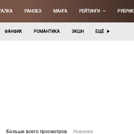
ТАЛКА
РАНОБЭ
МАНГА
РЕЙТИНГИ
РУБРИК
ФАНФИК
РОМАНТИКА
ЭКШН
ЕЩЁ
е
Больше всего просмотров
Новинки