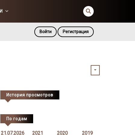
И
Войти
Регистрация
История просмотров
По годам
21.07.2026
2021
2020
2019