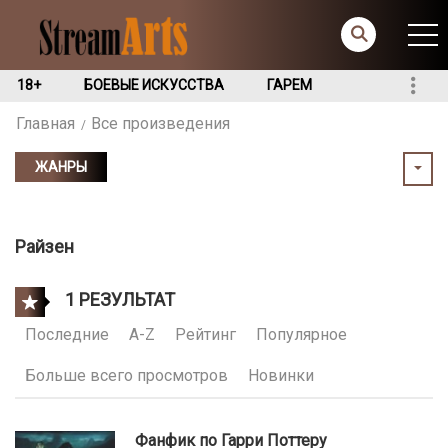
18+
БОЕВЫЕ ИСКУССТВА
ГАРЕМ
Главная
Все произведения
ЖАНРЫ
Райзен
1 РЕЗУЛЬТАТ
Последние
A-Z
Рейтинг
Популярное
Больше всего просмотров
Новинки
Фанфик по Гарри Поттеру