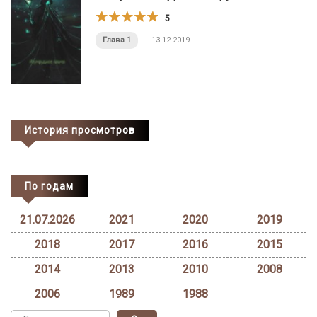
5
Глава 1
13.12.2019
История просмотров
По годам
21.07.2026
2021
2020
2019
2018
2017
2016
2015
2014
2013
2010
2008
2006
1989
1988