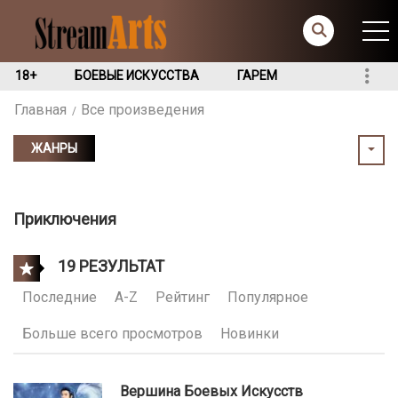
18+
БОЕВЫЕ ИСКУССТВА
ГАРЕМ
Главная
Все произведения
ЖАНРЫ
Приключения
19 РЕЗУЛЬТАТ
Последние
A-Z
Рейтинг
Популярное
Больше всего просмотров
Новинки
Вершина Боевых Искусств