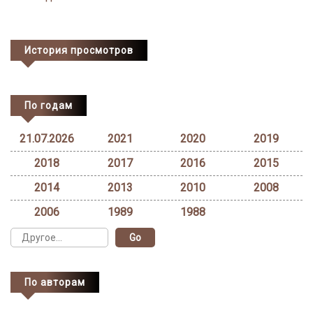
navigation
История просмотров
По годам
21.07.2026
2021
2020
2019
2018
2017
2016
2015
2014
2013
2010
2008
2006
1989
1988
По авторам