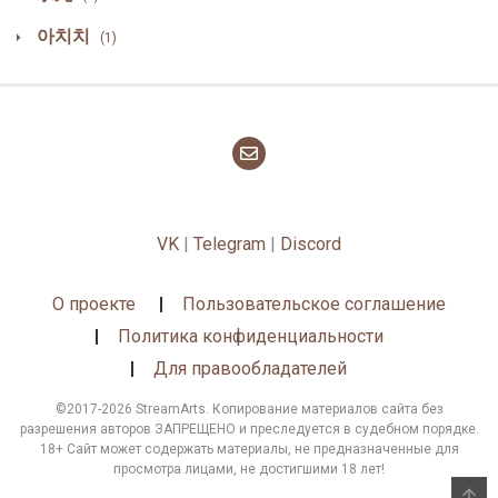
아치치
(1)
VK
|
Telegram
|
Discord
О проекте
Пользовательское соглашение
Политика конфиденциальности
Для правообладателей
©2017-2026 StreamArts. Копирование материалов сайта без
разрешения авторов ЗАПРЕЩЕНО и преследуется в судебном порядке.
18+ Сайт может содержать материалы, не предназначенные для
просмотра лицами, не достигшими 18 лет!