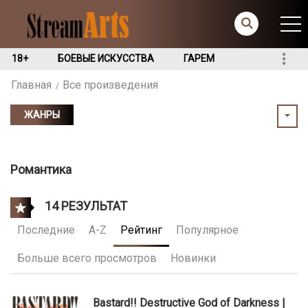
18+
БОЕВЫЕ ИСКУССТВА
ГАРЕМ
Главная
Все произведения
ЖАНРЫ
Романтика
14 РЕЗУЛЬТАТ
Последние
A-Z
Рейтинг
Популярное
Больше всего просмотров
Новинки
Bastard!! Destructive God of Darkness |