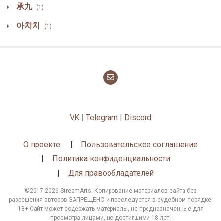
承九
(1)
아치치
(1)
VK
|
Telegram
|
Discord
О проекте
Пользовательское соглашение
Политика конфиденциальности
Для правообладателей
©2017-2026 StreamArts. Копирование материалов сайта без
разрешения авторов ЗАПРЕЩЕНО и преследуется в судебном порядке.
18+ Сайт может содержать материалы, не предназначенные для
просмотра лицами, не достигшими 18 лет!