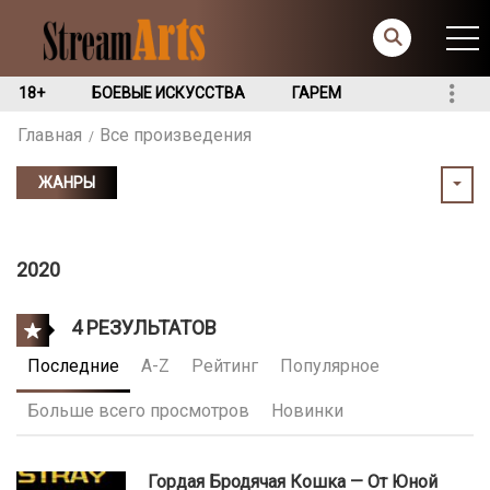
18+
БОЕВЫЕ ИСКУССТВА
ГАРЕМ
Главная
Все произведения
ЖАНРЫ
2020
4 РЕЗУЛЬТАТОВ
Последние
A-Z
Рейтинг
Популярное
Больше всего просмотров
Новинки
Гордая Бродячая Кошка — От Юной