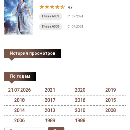
4.7
Глава 6009
01.07.2024
Глава 6008
01.07.2024
История просмотров
По годам
21.07.2026
2021
2020
2019
2018
2017
2016
2015
2014
2013
2010
2008
2006
1989
1988