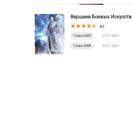
Вершина Боевых Искусств
4.7
Глава 6009
01.07.2024
Глава 6008
01.07.2024