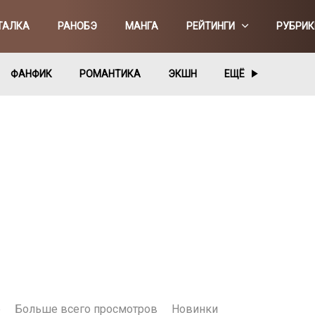
ТАЛКА
РАНОБЭ
МАНГА
РЕЙТИНГИ
РУБРИК
ФАНФИК
РОМАНТИКА
ЭКШН
ЕЩЁ
е
Больше всего просмотров
Новинки