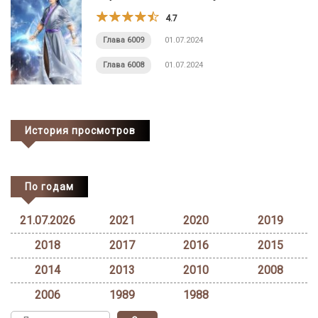
4.7
Глава 6009
01.07.2024
Глава 6008
01.07.2024
История просмотров
По годам
21.07.2026
2021
2020
2019
2018
2017
2016
2015
2014
2013
2010
2008
2006
1989
1988