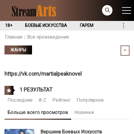
18+
БОЕВЫЕ ИСКУССТВА
ГАРЕМ
Главная
Все произведения
ЖАНРЫ
https://vk.com/martialpeaknovel
1 РЕЗУЛЬТАТ
Последние
A-Z
Рейтинг
Популярное
Больше всего просмотров
Новинки
Вершина Боевых Искусств