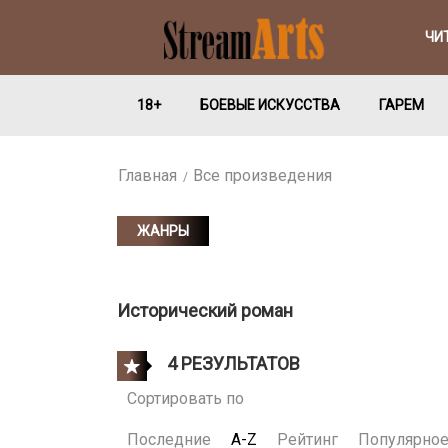
ЧИ
18+
БОЕВЫЕ ИСКУССТВА
ГАРЕМ
Главная
Все произведения
ЖАНРЫ
Исторический роман
4 РЕЗУЛЬТАТОВ
Сортировать по
Последние
A-Z
Рейтинг
Популярно