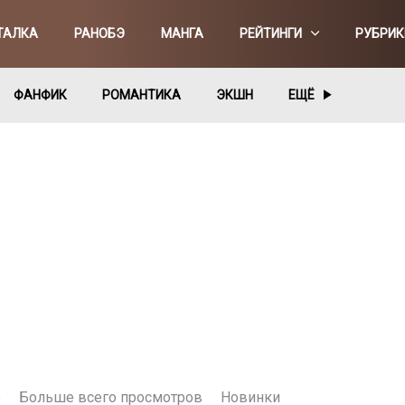
ТАЛКА
РАНОБЭ
МАНГА
РЕЙТИНГИ
РУБРИК
ФАНФИК
РОМАНТИКА
ЭКШН
ЕЩЁ
е
Больше всего просмотров
Новинки